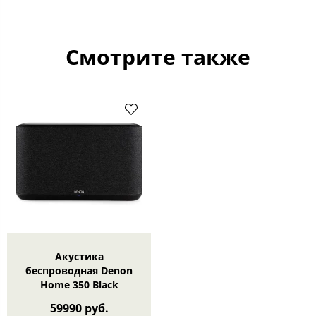
Смотрите также
Акустика
беспроводная Denon
Home 350 Black
59990 руб.