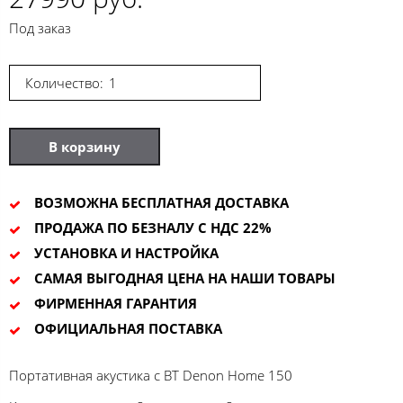
Под заказ
Количество:
В корзину
ВОЗМОЖНА БЕСПЛАТНАЯ ДОСТАВКА
ПРОДАЖА ПО БЕЗНАЛУ С НДС 22%
УСТАНОВКА И НАСТРОЙКА
САМАЯ ВЫГОДНАЯ ЦЕНА НА НАШИ ТОВАРЫ
ФИРМЕННАЯ ГАРАНТИЯ
ОФИЦИАЛЬНАЯ ПОСТАВКА
Портативная акустика c BT Denon Home 150