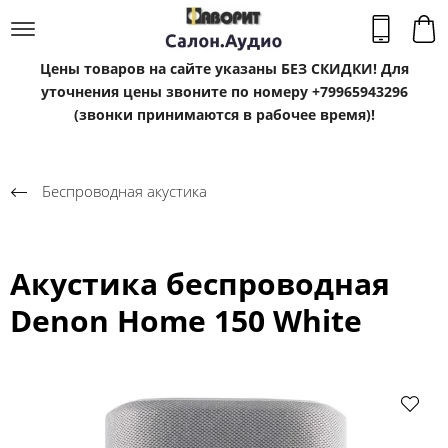
Цены товаров на сайте указаны БЕЗ СКИДКИ! Для
уточнения цены звоните по номеру +79965943296
(звонки принимаются в рабочее время)!
Беспроводная акустика
Акустика беспроводная
Denon Home 150 White