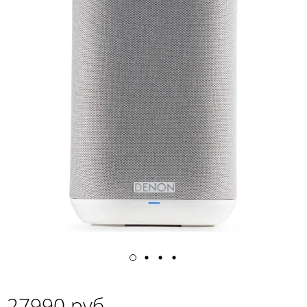
27990 руб.