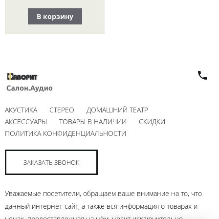
В корзину
АКУСТИКА
СТЕРЕО
ДОМАШНИЙ ТЕАТР
АКСЕССУАРЫ
ТОВАРЫ В НАЛИЧИИ
СКИДКИ
ПОЛИТИКА КОНФИДЕНЦИАЛЬНОСТИ
ЗАКАЗАТЬ ЗВОНОК
Уважаемые посетители, обращаем ваше внимание на то, что
данный интернет-сайт, а также вся информация о товарах и
ценах, предоставленная на нём, носит исключительно