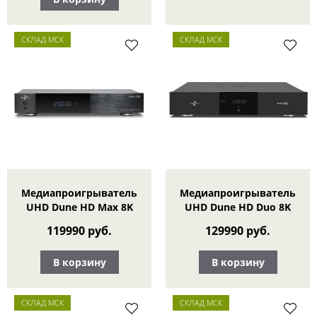
СКЛАД МСК
СКЛАД МСК
Медиапроигрыватель
Медиапроигрыватель
UHD Dune HD Max 8K
UHD Dune HD Duo 8K
119990 руб.
129990 руб.
В корзину
В корзину
СКЛАД МСК
СКЛАД МСК