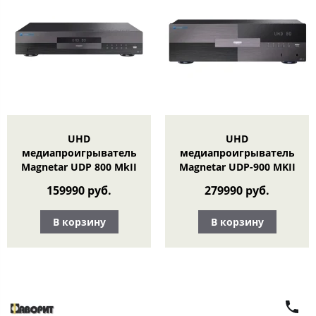
UHD
UHD
медиапроигрыватель
медиапроигрыватель
Magnetar UDP 800 MkII
Magnetar UDP-900 MKII
159990 руб.
279990 руб.
В корзину
В корзину