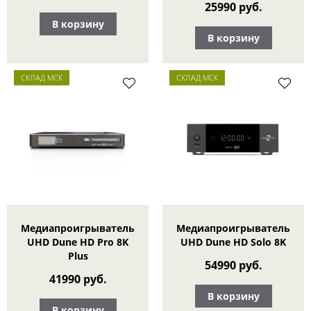
25990 руб.
В корзину
В корзину
СКЛАД МСК
СКЛАД МСК
Медиапроигрыватель
Медиапроигрыватель
UHD Dune HD Pro 8K
UHD Dune HD Solo 8K
Plus
54990 руб.
41990 руб.
В корзину
В корзину