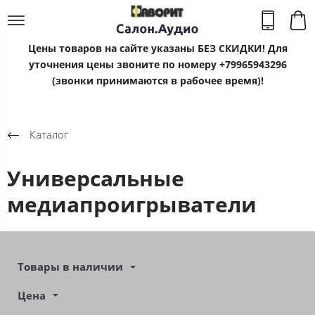
Цены товаров на сайте указаны БЕЗ СКИДКИ! Для
уточнения цены звоните по номеру +79965943296
(звонки принимаются в рабочее время)!
Каталог
Универсальные
медиапроигрыватели
Товары в наличии
Цена