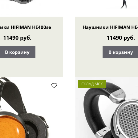
ики HIFIMAN HE400se
Наушники HIFIMAN HE-
11490 руб.
11490 руб.
В корзину
В корзину
СКЛАД МСК