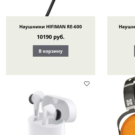
Наушники HIFIMAN RE-600
Наушн
10190 руб.
В корзину