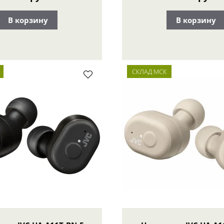
В корзину
В корзину
СКЛАД МСК