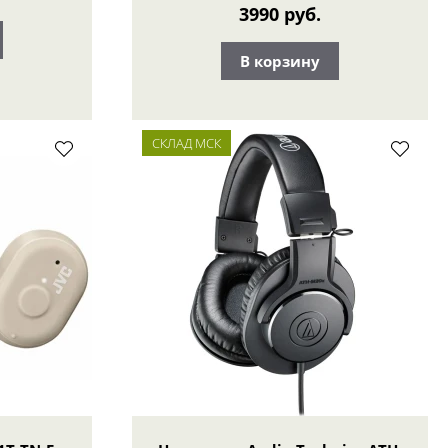
3990 руб.
В корзину
СКЛАД МСК