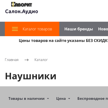
Каталог товаров
Наши бренды
Ново
Цены товаров на сайте указаны БЕЗ СКИДКИ
Главная
Каталог
Наушники
Товары в наличии
Цена
Беспроводное 