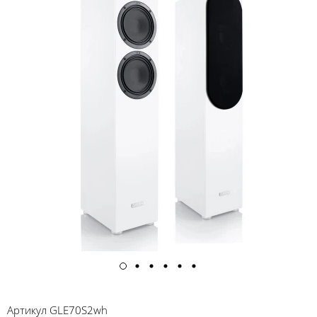
Артикул
GLE70S2wh