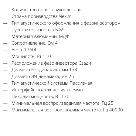
Количество полос двухполосная
Страна производства Чехия
Тип акустического оформления с фазоинвертором
Чувствительность, дБ 89
Материал Алюминий, МДФ
Сопротивление, Ом 4
Вес, г 17600
Мощность, Вт 110
Расположение фазоинвертора Сзади
Диаметр НЧ-динамика, мм 174
Диаметр ВЧ-динамика, мм 25
Тип акустической системы Пассивная
Интерфейс подключения клеммы
Пиковая мощность, Вт 170
Минимальная воспроизводимая частота, Гц 25
Максимальная воспроизводимая частота, Гц 40000