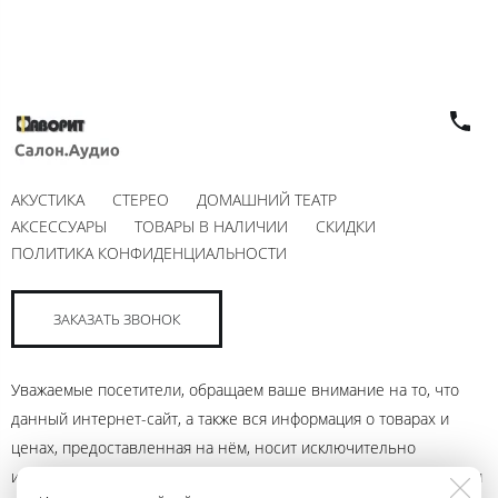
АКУСТИКА
СТЕРЕО
ДОМАШНИЙ ТЕАТР
АКСЕССУАРЫ
ТОВАРЫ В НАЛИЧИИ
СКИДКИ
ПОЛИТИКА КОНФИДЕНЦИАЛЬНОСТИ
ЗАКАЗАТЬ ЗВОНОК
Уважаемые посетители, обращаем ваше внимание на то, что
данный интернет-сайт, а также вся информация о товарах и
ценах, предоставленная на нём, носит исключительно
информационный характер и ни при каких условиях не является