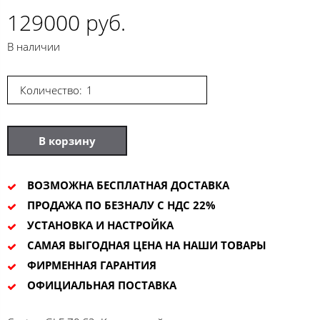
129000 руб.
В наличии
Количество:
В корзину
ВОЗМОЖНА БЕСПЛАТНАЯ ДОСТАВКА
ПРОДАЖА ПО БЕЗНАЛУ С НДС 22%
УСТАНОВКА И НАСТРОЙКА
САМАЯ ВЫГОДНАЯ ЦЕНА НА НАШИ ТОВАРЫ
ФИРМЕННАЯ ГАРАНТИЯ
ОФИЦИАЛЬНАЯ ПОСТАВКА