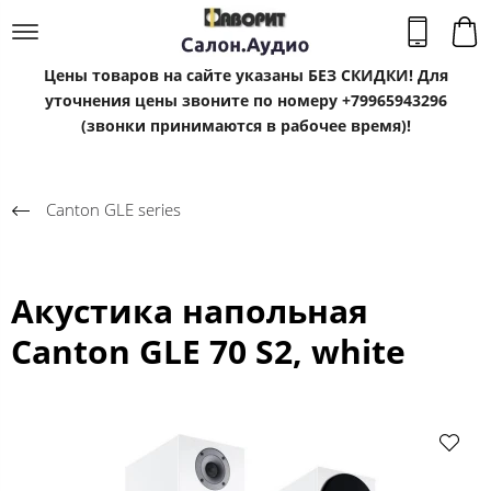
Цены товаров на сайте указаны БЕЗ СКИДКИ! Для
уточнения цены звоните по номеру +79965943296
(звонки принимаются в рабочее время)!
Canton GLE series
Акустика напольная
Canton GLE 70 S2, white