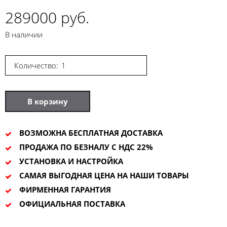
289000 руб.
В наличии
Количество:
В корзину
ВОЗМОЖНА БЕСПЛАТНАЯ ДОСТАВКА
ПРОДАЖА ПО БЕЗНАЛУ С НДС 22%
УСТАНОВКА И НАСТРОЙКА
САМАЯ ВЫГОДНАЯ ЦЕНА НА НАШИ ТОВАРЫ
ФИРМЕННАЯ ГАРАНТИЯ
ОФИЦИАЛЬНАЯ ПОСТАВКА