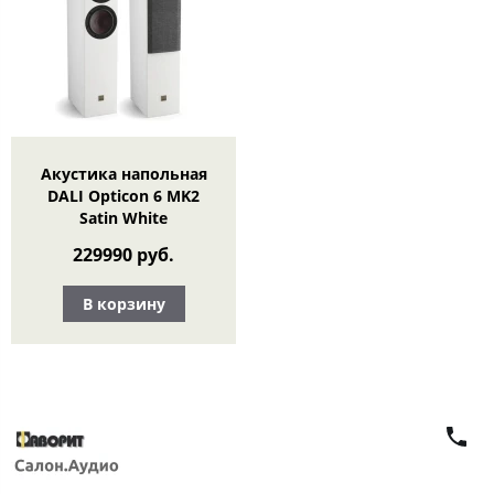
Акустика напольная
DALI Opticon 6 MK2
Satin White
229990 руб.
В корзину