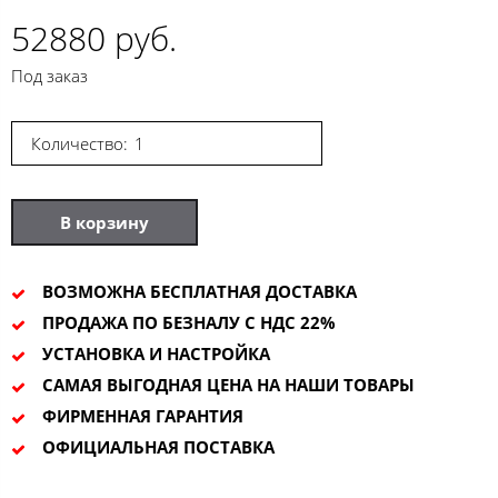
52880 руб.
Под заказ
Количество:
В корзину
ВОЗМОЖНА БЕСПЛАТНАЯ ДОСТАВКА
ПРОДАЖА ПО БЕЗНАЛУ С НДС 22%
УСТАНОВКА И НАСТРОЙКА
САМАЯ ВЫГОДНАЯ ЦЕНА НА НАШИ ТОВАРЫ
ФИРМЕННАЯ ГАРАНТИЯ
ОФИЦИАЛЬНАЯ ПОСТАВКА