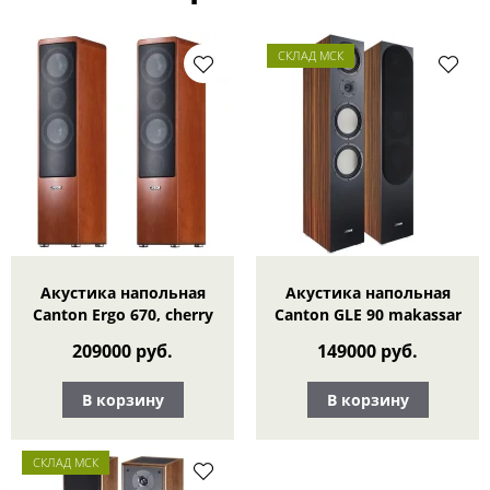
СКЛАД МСК
Акустика напольная
Акустика напольная
Canton Ergo 670, cherry
Canton GLE 90 makassar
209000 руб.
149000 руб.
В корзину
В корзину
СКЛАД МСК