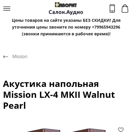
Цены товаров на сайте указаны БЕЗ СКИДКИ! Для
уточнения цены звоните по номеру +79965943296
(звонки принимаются в рабочее время)!
Mission
Акустика напольная
Mission LX-4 MKII Walnut
Pearl