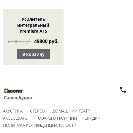
Усилитель
интегральный
Premiera A1S
49800 руб.
68800 руб.
В корзину
АКУСТИКА
СТЕРЕО
ДОМАШНИЙ ТЕАТР
АКСЕССУАРЫ
ТОВАРЫ В НАЛИЧИИ
СКИДКИ
ПОЛИТИКА КОНФИДЕНЦИАЛЬНОСТИ