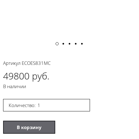
Артикул
ECOES831MC
49800 руб.
В наличии
Количество:
В корзину