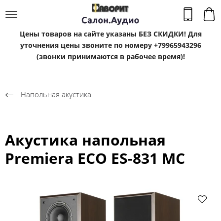
Цены товаров на сайте указаны БЕЗ СКИДКИ! Для
уточнения цены звоните по номеру +79965943296
(звонки принимаются в рабочее время)!
Напольная акустика
Акустика напольная
Premiera ECO ES-831 MC