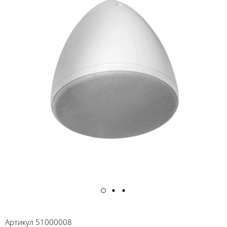
Артикул
51000008