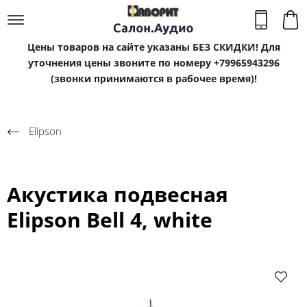
Цены товаров на сайте указаны БЕЗ СКИДКИ! Для
уточнения цены звоните по номеру +79965943296
(звонки принимаются в рабочее время)!
Elipson
Акустика подвесная
Elipson Bell 4, white