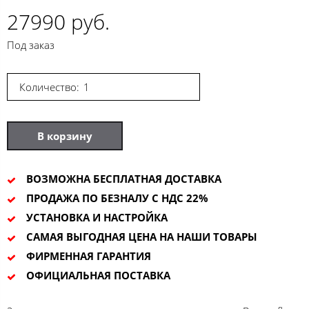
27990 руб.
Под заказ
Количество:
В корзину
ВОЗМОЖНА БЕСПЛАТНАЯ ДОСТАВКА
ПРОДАЖА ПО БЕЗНАЛУ С НДС 22%
УСТАНОВКА И НАСТРОЙКА
САМАЯ ВЫГОДНАЯ ЦЕНА НА НАШИ ТОВАРЫ
ФИРМЕННАЯ ГАРАНТИЯ
ОФИЦИАЛЬНАЯ ПОСТАВКА