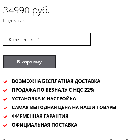
34990 руб.
Под заказ
Количество:
В корзину
ВОЗМОЖНА БЕСПЛАТНАЯ ДОСТАВКА
ПРОДАЖА ПО БЕЗНАЛУ С НДС 22%
УСТАНОВКА И НАСТРОЙКА
САМАЯ ВЫГОДНАЯ ЦЕНА НА НАШИ ТОВАРЫ
ФИРМЕННАЯ ГАРАНТИЯ
ОФИЦИАЛЬНАЯ ПОСТАВКА