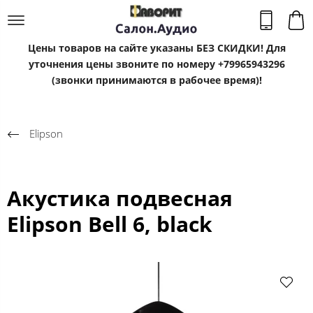
Цены товаров на сайте указаны БЕЗ СКИДКИ! Для
уточнения цены звоните по номеру +79965943296
(звонки принимаются в рабочее время)!
Elipson
Акустика подвесная
Elipson Bell 6, black