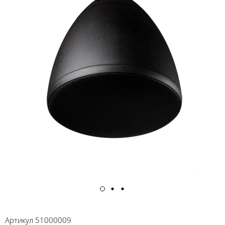
Артикул
51000009