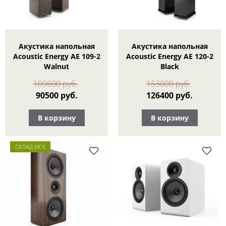
Акустика напольная
Акустика напольная
Acoustic Energy AE 109-2
Acoustic Energy AE 120-2
Walnut
Black
109600 руб.
153000 руб.
90500 руб.
126400 руб.
В корзину
В корзину
СКЛАД МСК