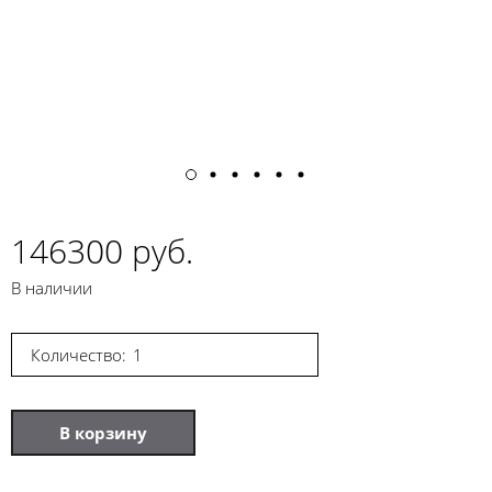
146300 руб.
В наличии
Количество:
В корзину