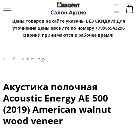
Цены товаров на сайте указаны БЕЗ СКИДКИ! Для
уточнения цены звоните по номеру +79965943296
(звонки принимаются в рабочее время)!
Acoustic Energy
Акустика полочная
Acoustic Energy АЕ 500
(2019) American walnut
wood veneer