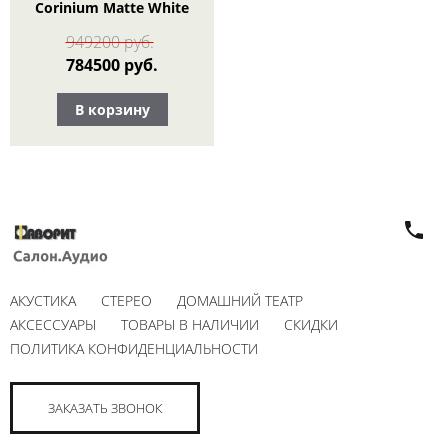
Corinium Matte White
949200 руб.
784500 руб.
В корзину
АКУСТИКА
СТЕРЕО
ДОМАШНИЙ ТЕАТР
АКСЕССУАРЫ
ТОВАРЫ В НАЛИЧИИ
СКИДКИ
ПОЛИТИКА КОНФИДЕНЦИАЛЬНОСТИ
ЗАКАЗАТЬ ЗВОНОК