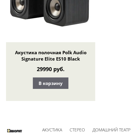
Акустика полочная Polk Audio
Signature Elite ES10 Black
29990 руб.
В корзину
АКУСТИКА
СТЕРЕО
ДОМАШНИЙ ТЕАТР