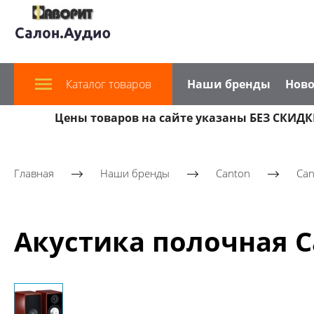
Каталог товаров
Наши бренды
Ново
Цены товаров на сайте указаны БЕЗ СКИДКИ
Главная
Наши бренды
Canton
Can
Акустика полочная Ca