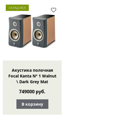
СКЛАД МСК
Акустика полочная
Focal Kanta N° 1 Walnut
\ Dark Grey Mat
749000 руб.
В корзину