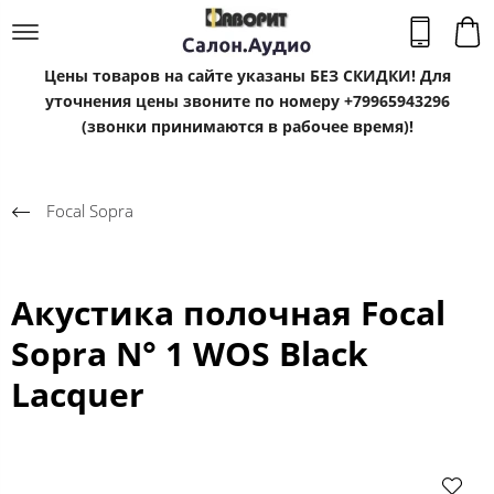
Цены товаров на сайте указаны БЕЗ СКИДКИ! Для
уточнения цены звоните по номеру +79965943296
(звонки принимаются в рабочее время)!
Focal Sopra
Акустика полочная Focal
Sopra N° 1 WOS Black
Lacquer