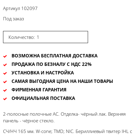
Артикул
102097
Под заказ
Количество:
ВОЗМОЖНА БЕСПЛАТНАЯ ДОСТАВКА
ПРОДАЖА ПО БЕЗНАЛУ С НДС 22%
УСТАНОВКА И НАСТРОЙКА
САМАЯ ВЫГОДНАЯ ЦЕНА НА НАШИ ТОВАРЫ
ФИРМЕННАЯ ГАРАНТИЯ
ОФИЦИАЛЬНАЯ ПОСТАВКА
2-полосные полочные АС. Отделка- чёрный лак. Верхняя
панель - чёрное стекло.
СЧ/НЧ 165 мм. W-cone; TMD; NIC. Бериллиевый твитер IHL с