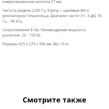
инвертированным куполом 27 мм.
Частота раздела 2200 Гц. Корпус с щелевым ФИ и
резонатором Гельмгольца. Диапазон частот (+/- 3 дБ): 45
Гц – 40 кГц.
Сопротивление 8 Ом. Рекомендуемая мощность
усилителя 25 - 150 Вт.
Размеры 425 х 279 х 396 мм. Вес 19 кг.
Смотрите также