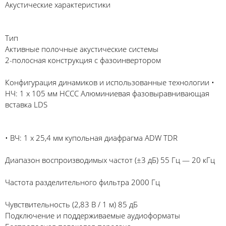
Акустические характеристики
Тип
Активные полочные акустические системы
2-полосная конструкция с фазоинвертором
Конфигурация динамиков и использованные технологии •
НЧ: 1 x 105 мм HCCC Алюминиевая фазовыравнивающая
вставка LDS
• ВЧ: 1 x 25,4 мм купольная диафрагма ADW TDR
Диапазон воспроизводимых частот (±3 дБ) 55 Гц — 20 кГц
Частота разделительного фильтра 2000 Гц
Чувствительность (2,83 В / 1 м) 85 дБ
Подключение и поддерживаемые аудиоформаты