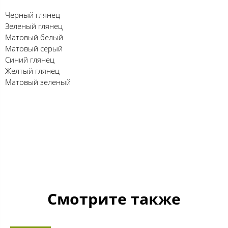
Черный глянец
Зеленый глянец
Матовый белый
Матовый серый
Синий глянец
Желтый глянец
Матовый зеленый
Смотрите также