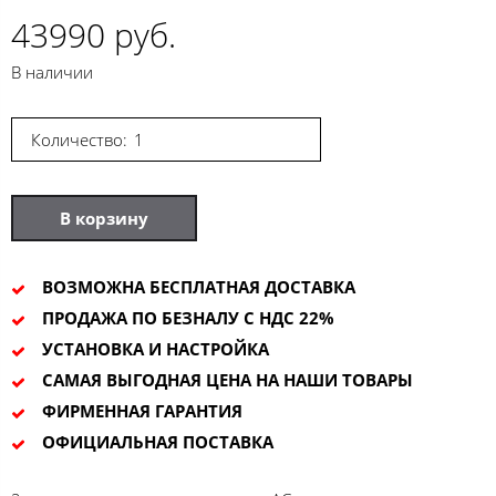
43990 руб.
В наличии
Количество:
В корзину
ВОЗМОЖНА БЕСПЛАТНАЯ ДОСТАВКА
ПРОДАЖА ПО БЕЗНАЛУ С НДС 22%
УСТАНОВКА И НАСТРОЙКА
САМАЯ ВЫГОДНАЯ ЦЕНА НА НАШИ ТОВАРЫ
ФИРМЕННАЯ ГАРАНТИЯ
ОФИЦИАЛЬНАЯ ПОСТАВКА