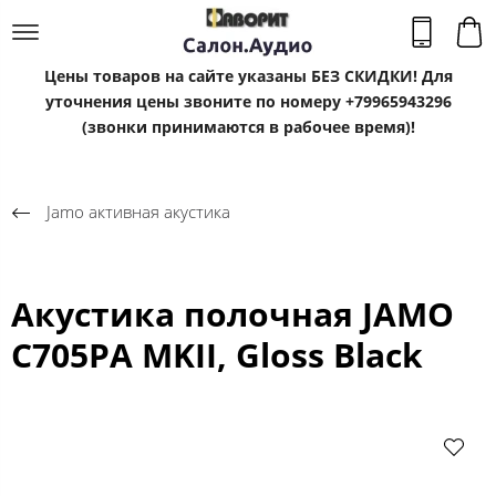
Цены товаров на сайте указаны БЕЗ СКИДКИ! Для
уточнения цены звоните по номеру +79965943296
(звонки принимаются в рабочее время)!
Jamo активная акустика
Акустика полочная JAMO
C705PA MKII, Gloss Black