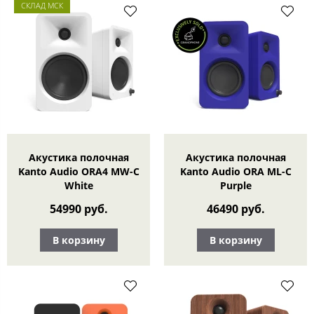
СКЛАД МСК
Акустика полочная
Акустика полочная
Kanto Audio ORA4 MW-C
Kanto Audio ORA ML-C
White
Purple
54990 руб.
46490 руб.
В корзину
В корзину