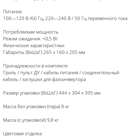
Питание
100—120 В /60 Гц, 220—240 В / 50 Гц переменного тока
Потребляемая мощность
Режим ожидания: <0,5 Вт
Физические характеристики
Габариты (ВхШхГ) 265 x 160 x 205 мм
Принадлежности в комплекте
Гриль / пульт ДУ / кабель питания / соединительный
кабель / заглушки для фазоинвертора
Размер упаковки (ВхШхГ) 444 x 304 x 395 мм
Масса без упаковки (пара) 8 кг
Масса (с упаковкой) 9,8 кг
Цветовая отделка