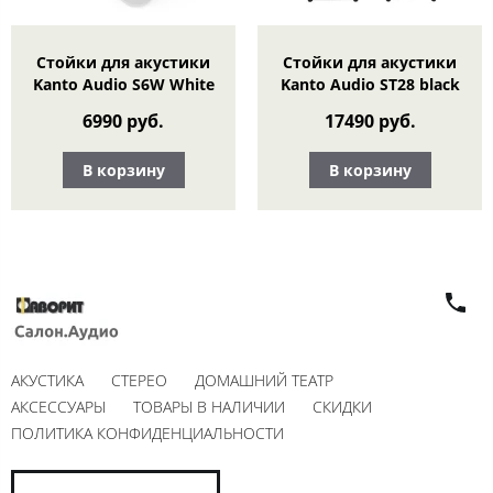
Стойки для акустики
Стойки для акустики
Kanto Audio S6W White
Kanto Audio ST28 black
6990 руб.
17490 руб.
В корзину
В корзину
АКУСТИКА
СТЕРЕО
ДОМАШНИЙ ТЕАТР
АКСЕССУАРЫ
ТОВАРЫ В НАЛИЧИИ
СКИДКИ
ПОЛИТИКА КОНФИДЕНЦИАЛЬНОСТИ