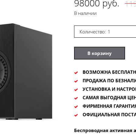
98000 руб.
119
В наличии
Количество:
В корзину
ВОЗМОЖНА БЕСПЛАТН
ПРОДАЖА ПО БЕЗНАЛУ
УСТАНОВКА И НАСТРО
САМАЯ ВЫГОДНАЯ ЦЕ
ФИРМЕННАЯ ГАРАНТИ
ОФИЦИАЛЬНАЯ ПОСТ
Беспроводная активная а