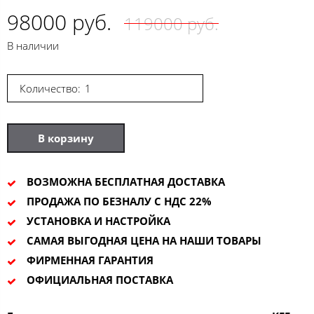
98000 руб.
119000 руб.
В наличии
Количество:
В корзину
ВОЗМОЖНА БЕСПЛАТНАЯ ДОСТАВКА
ПРОДАЖА ПО БЕЗНАЛУ С НДС 22%
УСТАНОВКА И НАСТРОЙКА
САМАЯ ВЫГОДНАЯ ЦЕНА НА НАШИ ТОВАРЫ
ФИРМЕННАЯ ГАРАНТИЯ
ОФИЦИАЛЬНАЯ ПОСТАВКА