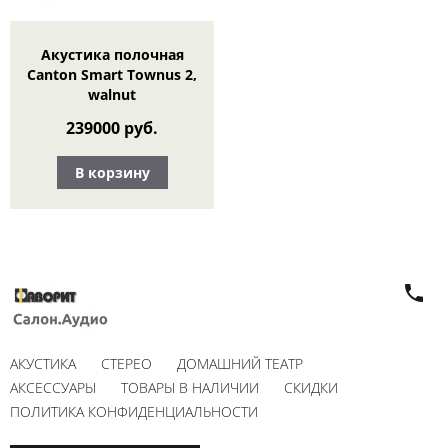
Акустика полочная
Canton Smart Townus 2,
walnut
239000 руб.
В корзину
АКУСТИКА
СТЕРЕО
ДОМАШНИЙ ТЕАТР
АКСЕССУАРЫ
ТОВАРЫ В НАЛИЧИИ
СКИДКИ
ПОЛИТИКА КОНФИДЕНЦИАЛЬНОСТИ