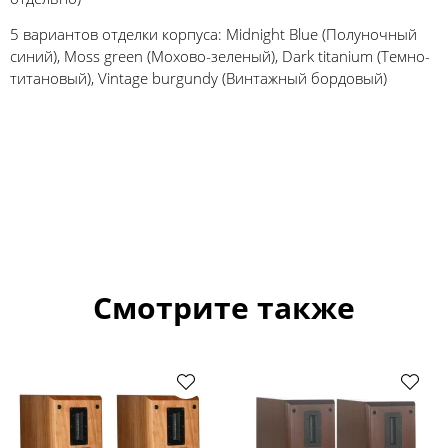
5 вариантов отделки корпуса: Midnight Blue (Полуночный
синий), Moss green (Мохово-зеленый), Dark titanium (Темно-
титановый), Vintage burgundy (Винтажный бордовый)
Смотрите также