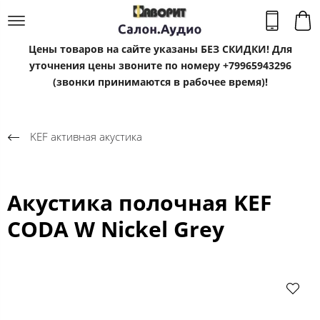
Цены товаров на сайте указаны БЕЗ СКИДКИ! Для
уточнения цены звоните по номеру +79965943296
(звонки принимаются в рабочее время)!
KEF активная акустика
Акустика полочная KEF
CODA W Nickel Grey