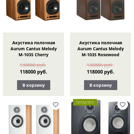
Акустика полочная
Акустика полочная
Aurum Cantus Melody
Aurum Cantus Melody
M-103S Cherry
M-103S Rosewood
138886 руб.
138886 руб.
118000 руб.
118000 руб.
В корзину
В корзину
СКЛАД МСК