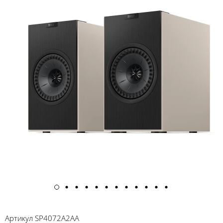
Артикул
SP4072A2AA