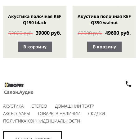
Акустика полочная KEF
Акустика полочная KEF
Q150 black
Q350 walnut
39000 руб.
49600 руб.
52000 руб.
62000 руб.
В корзину
В корзину
АКУСТИКА
СТЕРЕО
ДОМАШНИЙ ТЕАТР
АКСЕССУАРЫ
ТОВАРЫ В НАЛИЧИИ
СКИДКИ
ПОЛИТИКА КОНФИДЕНЦИАЛЬНОСТИ