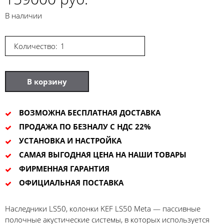
В наличии
Количество:
В корзину
ВОЗМОЖНА БЕСПЛАТНАЯ ДОСТАВКА
ПРОДАЖА ПО БЕЗНАЛУ С НДС 22%
УСТАНОВКА И НАСТРОЙКА
САМАЯ ВЫГОДНАЯ ЦЕНА НА НАШИ ТОВАРЫ
ФИРМЕННАЯ ГАРАНТИЯ
ОФИЦИАЛЬНАЯ ПОСТАВКА
Наследники LS50, колонки KEF LS50 Meta — пассивные
полочные акустические системы, в которых используется