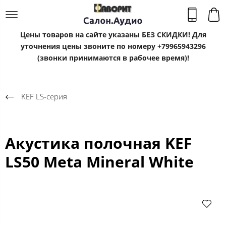
Цены товаров на сайте указаны БЕЗ СКИДКИ! Для
уточнения цены звоните по номеру +79965943296
(звонки принимаются в рабочее время)!
KEF LS-серия
Акустика полочная KEF
LS50 Meta Mineral White