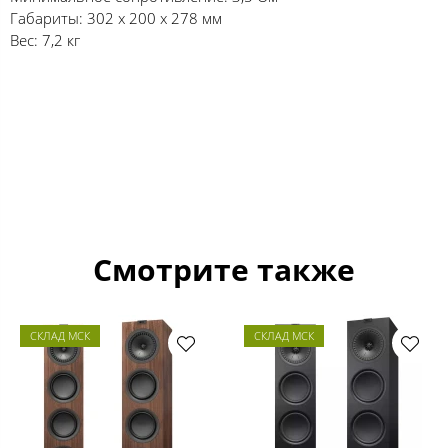
Габариты: 302 x 200 x 278 мм
Вес: 7,2 кг
Смотрите также
СКЛАД МСК
СКЛАД МСК