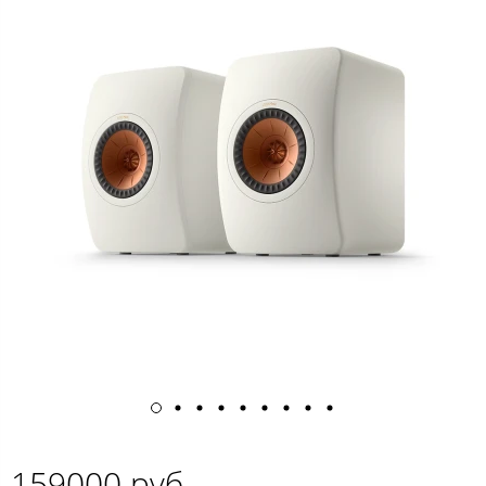
159000 руб.