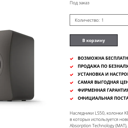
Под заказ
Количество:
В корзину
ВОЗМОЖНА БЕСПЛАТН
ПРОДАЖА ПО БЕЗНАЛУ
УСТАНОВКА И НАСТРО
САМАЯ ВЫГОДНАЯ ЦЕ
ФИРМЕННАЯ ГАРАНТИ
ОФИЦИАЛЬНАЯ ПОСТ
Наследники LS50, колонки K
в которых используется нов
Absorption Technology (MAT