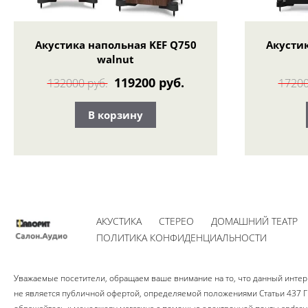
Акустика напольная KEF Q750
Акустик
walnut
119200 руб.
132000 руб.
17200
В корзину
АКУСТИКА
СТЕРЕО
ДОМАШНИЙ ТЕАТР
ПОЛИТИКА КОНФИДЕНЦИАЛЬНОСТИ
Уважаемые посетители, обращаем ваше внимание на то, что данный интерн
не является публичной офертой, определяемой положениями Статьи 437 Гр