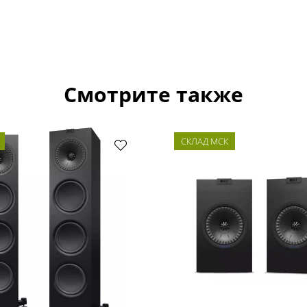
Смотрите также
СКЛАД МСК