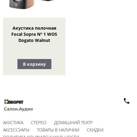
Акустика полочная
Focal Sopra N° 1 WOS
Dogato Walnut
В корзину
АКУСТИКА
СТЕРЕО
ДОМАШНИЙ ТЕАТР
АКСЕССУАРЫ
ТОВАРЫ В НАЛИЧИИ
СКИДКИ