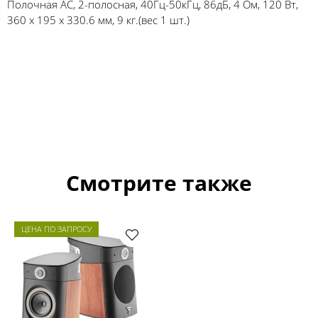
Полочная АС, 2-полосная, 40Гц-50кГц, 86дБ, 4 Ом, 120 Вт,
360 x 195 x 330.6 мм, 9 кг.(вес 1 шт.)
Смотрите также
ЦЕНА ПО ЗАПРОСУ