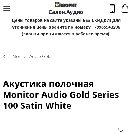
Цены товаров на сайте указаны БЕЗ СКИДКИ! Для
уточнения цены звоните по номеру +79965943296
(звонки принимаются в рабочее время)!
Monitor Audio Gold
Акустика полочная
Monitor Audio Gold Series
100 Satin White