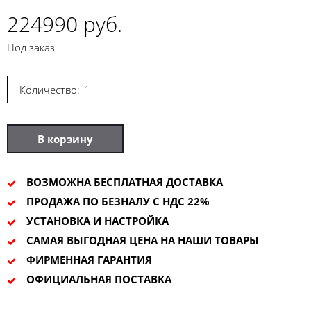
224990 руб.
Под заказ
Количество:
В корзину
ВОЗМОЖНА БЕСПЛАТНАЯ ДОСТАВКА
ПРОДАЖА ПО БЕЗНАЛУ С НДС 22%
УСТАНОВКА И НАСТРОЙКА
САМАЯ ВЫГОДНАЯ ЦЕНА НА НАШИ ТОВАРЫ
ФИРМЕННАЯ ГАРАНТИЯ
ОФИЦИАЛЬНАЯ ПОСТАВКА