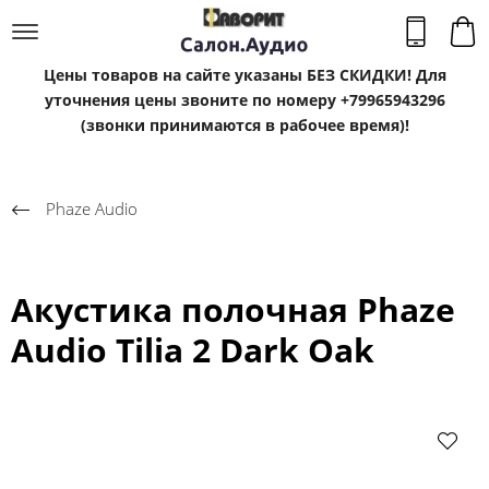
Цены товаров на сайте указаны БЕЗ СКИДКИ! Для
уточнения цены звоните по номеру +79965943296
(звонки принимаются в рабочее время)!
Phaze Audio
Акустика полочная Phaze
Audio Tilia 2 Dark Oak