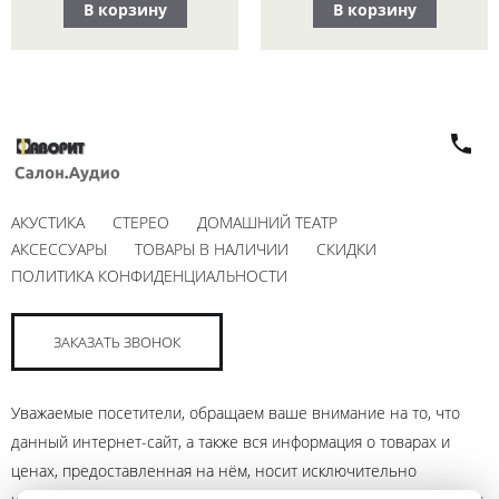
В корзину
В корзину
АКУСТИКА
СТЕРЕО
ДОМАШНИЙ ТЕАТР
АКСЕССУАРЫ
ТОВАРЫ В НАЛИЧИИ
СКИДКИ
ПОЛИТИКА КОНФИДЕНЦИАЛЬНОСТИ
ЗАКАЗАТЬ ЗВОНОК
Уважаемые посетители, обращаем ваше внимание на то, что
данный интернет-сайт, а также вся информация о товарах и
ценах, предоставленная на нём, носит исключительно