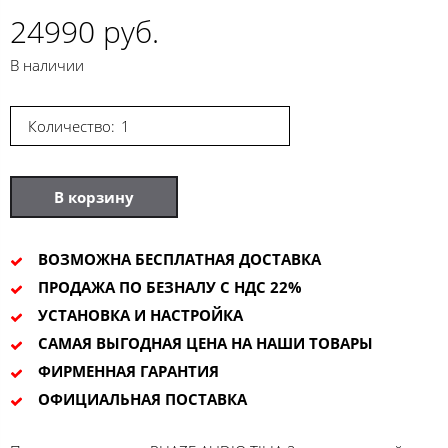
24990 руб.
В наличии
Количество:
В корзину
ВОЗМОЖНА БЕСПЛАТНАЯ ДОСТАВКА
ПРОДАЖА ПО БЕЗНАЛУ С НДС 22%
УСТАНОВКА И НАСТРОЙКА
САМАЯ ВЫГОДНАЯ ЦЕНА НА НАШИ ТОВАРЫ
ФИРМЕННАЯ ГАРАНТИЯ
ОФИЦИАЛЬНАЯ ПОСТАВКА