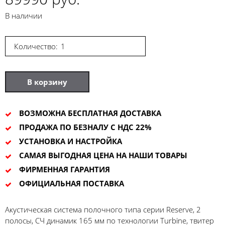
В наличии
Количество:
В корзину
ВОЗМОЖНА БЕСПЛАТНАЯ ДОСТАВКА
ПРОДАЖА ПО БЕЗНАЛУ С НДС 22%
УСТАНОВКА И НАСТРОЙКА
САМАЯ ВЫГОДНАЯ ЦЕНА НА НАШИ ТОВАРЫ
ФИРМЕННАЯ ГАРАНТИЯ
ОФИЦИАЛЬНАЯ ПОСТАВКА
Акустическая система полочного типа серии Reserve, 2
полосы, CЧ динамик 165 мм по технологии Turbine, твитер