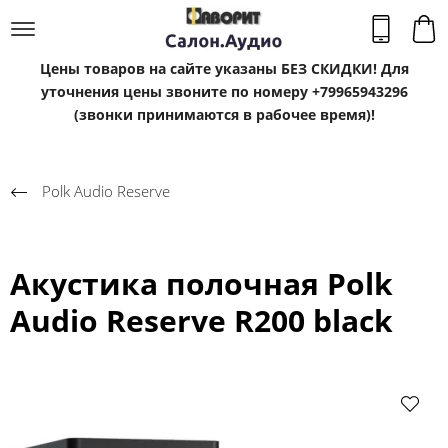
Цены товаров на сайте указаны БЕЗ СКИДКИ! Для
уточнения цены звоните по номеру +79965943296
(звонки принимаются в рабочее время)!
Polk Audio Reserve
Акустика полочная Polk
Audio Reserve R200 black