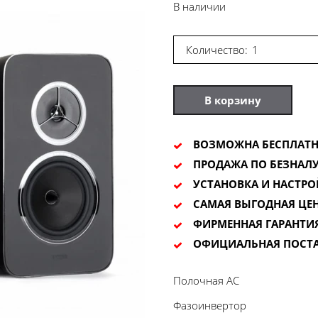
В наличии
Количество:
В корзину
ВОЗМОЖНА БЕСПЛАТН
ПРОДАЖА ПО БЕЗНАЛУ
УСТАНОВКА И НАСТРО
САМАЯ ВЫГОДНАЯ ЦЕ
ФИРМЕННАЯ ГАРАНТИ
ОФИЦИАЛЬНАЯ ПОСТ
Полочная АС
Фазоинвертор