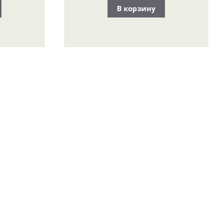
В корзину