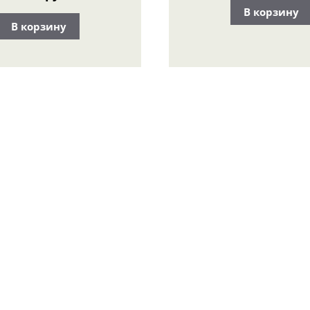
В корзину
В корзину