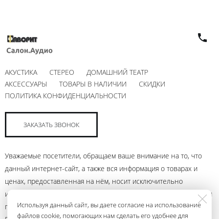
АКУСТИКА
СТЕРЕО
ДОМАШНИЙ ТЕАТР
АКСЕССУАРЫ
ТОВАРЫ В НАЛИЧИИ
СКИДКИ
ПОЛИТИКА КОНФИДЕНЦИАЛЬНОСТИ
ЗАКАЗАТЬ ЗВОНОК
Уважаемые посетители, обращаем ваше внимание на то, что
данный интернет-сайт, а также вся информация о товарах и
ценах, предоставленная на нём, носит исключительно
информационный характер и ни при каких условиях не является
Используя данный сайт, вы даете согласие на использование
публичной офертой, определяемой положениями Статьи 437
файлов cookie, помогающих нам сделать его удобнее для