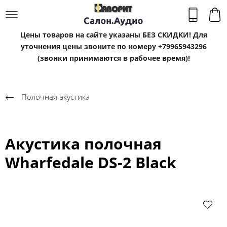
Цены товаров на сайте указаны БЕЗ СКИДКИ! Для
уточнения цены звоните по номеру +79965943296
(звонки принимаются в рабочее время)!
Полочная акустика
Акустика полочная
Wharfedale DS-2 Black