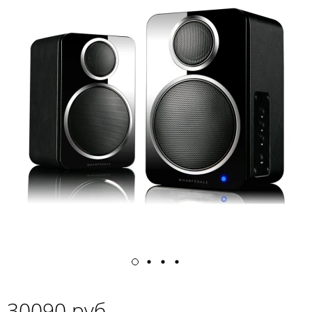
30090 руб.