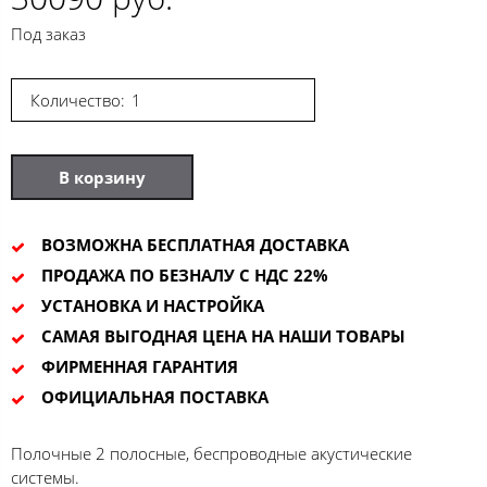
Под заказ
Количество:
В корзину
ВОЗМОЖНА БЕСПЛАТНАЯ ДОСТАВКА
ПРОДАЖА ПО БЕЗНАЛУ С НДС 22%
УСТАНОВКА И НАСТРОЙКА
САМАЯ ВЫГОДНАЯ ЦЕНА НА НАШИ ТОВАРЫ
ФИРМЕННАЯ ГАРАНТИЯ
ОФИЦИАЛЬНАЯ ПОСТАВКА
Полочные 2 полосные, беспроводные акустические
системы.