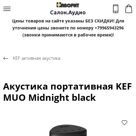
Цены товаров на сайте указаны БЕЗ СКИДКИ! Для
уточнения цены звоните по номеру +79965943296
(звонки принимаются в рабочее время)!
KEF активная акустика
Акустика портативная KEF
MUO Midnight black