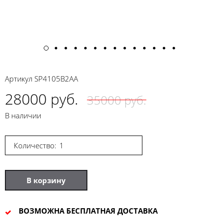
Артикул
SP4105B2AA
28000 руб.
35000 руб.
В наличии
Количество:
В корзину
ВОЗМОЖНА БЕСПЛАТНАЯ ДОСТАВКА