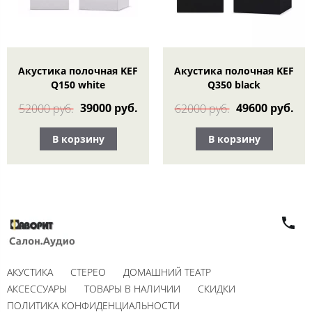
Акустика полочная KEF
Акустика полочная KEF
Q150 white
Q350 black
39000 руб.
49600 руб.
52000 руб.
62000 руб.
В корзину
В корзину
АКУСТИКА
СТЕРЕО
ДОМАШНИЙ ТЕАТР
АКСЕССУАРЫ
ТОВАРЫ В НАЛИЧИИ
СКИДКИ
ПОЛИТИКА КОНФИДЕНЦИАЛЬНОСТИ