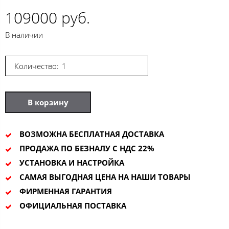
109000 руб.
В наличии
Количество:
В корзину
ВОЗМОЖНА БЕСПЛАТНАЯ ДОСТАВКА
ПРОДАЖА ПО БЕЗНАЛУ С НДС 22%
УСТАНОВКА И НАСТРОЙКА
САМАЯ ВЫГОДНАЯ ЦЕНА НА НАШИ ТОВАРЫ
ФИРМЕННАЯ ГАРАНТИЯ
ОФИЦИАЛЬНАЯ ПОСТАВКА