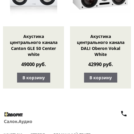
Акустика
Акустика
центрального канала
центрального канала
Canton GLE 50 Center
DALI Oberon Vokal
white
White
49000 руб.
42990 руб.
В корзину
В корзину