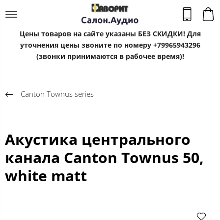
Цены товаров на сайте указаны БЕЗ СКИДКИ! Для
уточнения цены звоните по номеру +79965943296
(звонки принимаются в рабочее время)!
Canton Townus series
Акустика центрального
канала Canton Townus 50,
white matt