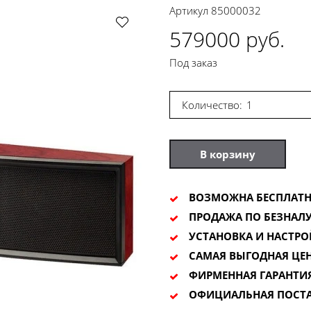
Артикул
85000032
579000 руб.
Под заказ
Количество:
В корзину
ВОЗМОЖНА БЕСПЛАТН
ПРОДАЖА ПО БЕЗНАЛУ
УСТАНОВКА И НАСТРО
САМАЯ ВЫГОДНАЯ ЦЕ
ФИРМЕННАЯ ГАРАНТИ
ОФИЦИАЛЬНАЯ ПОСТ