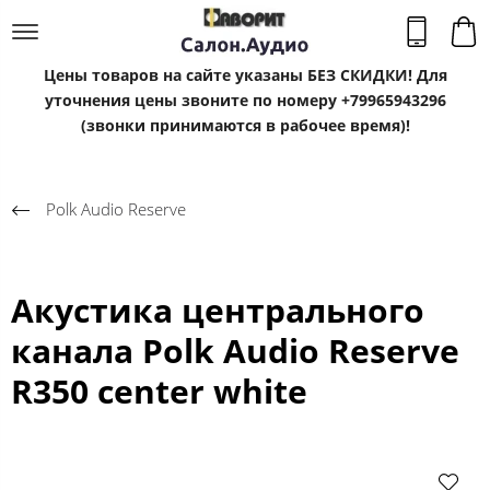
Цены товаров на сайте указаны БЕЗ СКИДКИ! Для
уточнения цены звоните по номеру +79965943296
(звонки принимаются в рабочее время)!
Polk Audio Reserve
Акустика центрального
канала Polk Audio Reserve
R350 center white