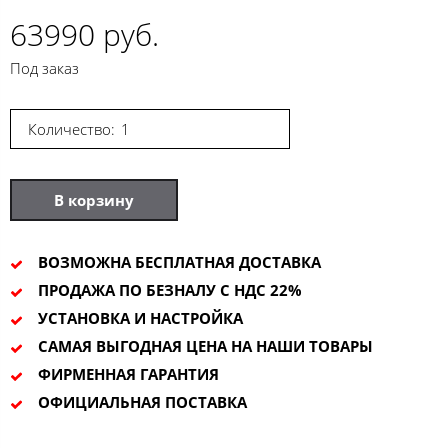
63990 руб.
Под заказ
Количество:
В корзину
ВОЗМОЖНА БЕСПЛАТНАЯ ДОСТАВКА
ПРОДАЖА ПО БЕЗНАЛУ С НДС 22%
УСТАНОВКА И НАСТРОЙКА
САМАЯ ВЫГОДНАЯ ЦЕНА НА НАШИ ТОВАРЫ
ФИРМЕННАЯ ГАРАНТИЯ
ОФИЦИАЛЬНАЯ ПОСТАВКА