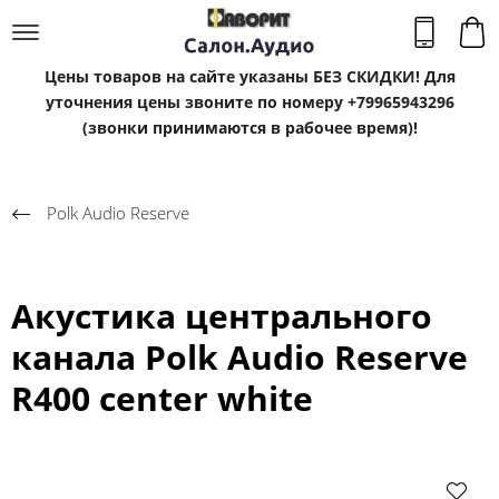
Цены товаров на сайте указаны БЕЗ СКИДКИ! Для
уточнения цены звоните по номеру +79965943296
(звонки принимаются в рабочее время)!
Polk Audio Reserve
Акустика центрального
канала Polk Audio Reserve
R400 center white