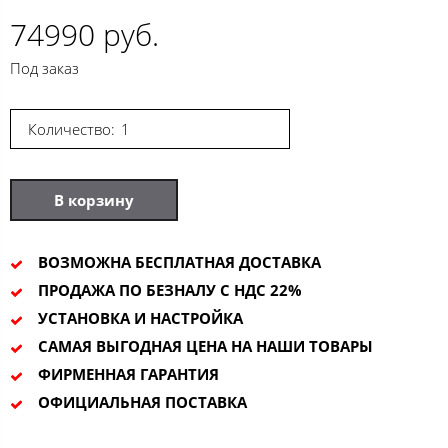
74990 руб.
Под заказ
Количество:
В корзину
ВОЗМОЖНА БЕСПЛАТНАЯ ДОСТАВКА
ПРОДАЖА ПО БЕЗНАЛУ С НДС 22%
УСТАНОВКА И НАСТРОЙКА
САМАЯ ВЫГОДНАЯ ЦЕНА НА НАШИ ТОВАРЫ
ФИРМЕННАЯ ГАРАНТИЯ
ОФИЦИАЛЬНАЯ ПОСТАВКА