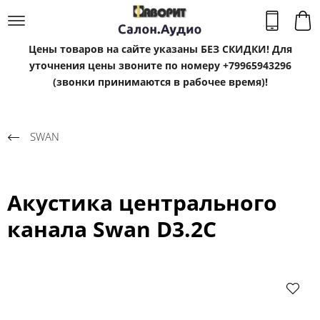
Цены товаров на сайте указаны БЕЗ СКИДКИ! Для
уточнения цены звоните по номеру +79965943296
(звонки принимаются в рабочее время)!
SWAN
Акустика центрального
канала Swan D3.2C