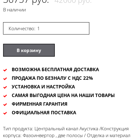
В наличии
Количество:
В корзину
ВОЗМОЖНА БЕСПЛАТНАЯ ДОСТАВКА
ПРОДАЖА ПО БЕЗНАЛУ С НДС 22%
УСТАНОВКА И НАСТРОЙКА
САМАЯ ВЫГОДНАЯ ЦЕНА НА НАШИ ТОВАРЫ
ФИРМЕННАЯ ГАРАНТИЯ
ОФИЦИАЛЬНАЯ ПОСТАВКА
Тип продукта: Центральный канал Акустика /Конструкция
корпуса: Фазоинвертор , две полосы / Отделка и материал