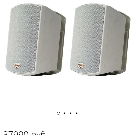
37990 руб.