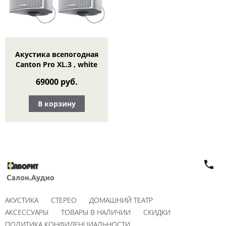
Акустика всепогодная
Canton Pro XL.3 , white
69000 руб.
В корзину
АКУСТИКА
СТЕРЕО
ДОМАШНИЙ ТЕАТР
АКСЕССУАРЫ
ТОВАРЫ В НАЛИЧИИ
СКИДКИ
ПОЛИТИКА КОНФИДЕНЦИАЛЬНОСТИ