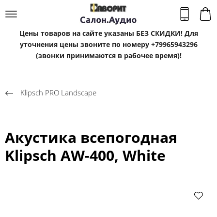
Цены товаров на сайте указаны БЕЗ СКИДКИ! Для
уточнения цены звоните по номеру +79965943296
(звонки принимаются в рабочее время)!
Klipsсh PRO Landscape
Акустика всепогодная
Klipsch AW-400, White