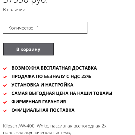
В наличии
Количество:
В корзину
ВОЗМОЖНА БЕСПЛАТНАЯ ДОСТАВКА
ПРОДАЖА ПО БЕЗНАЛУ С НДС 22%
УСТАНОВКА И НАСТРОЙКА
САМАЯ ВЫГОДНАЯ ЦЕНА НА НАШИ ТОВАРЫ
ФИРМЕННАЯ ГАРАНТИЯ
ОФИЦИАЛЬНАЯ ПОСТАВКА
Klipsch AW-400, White, пассивная всепогодная 2х
полосная акустическая система,