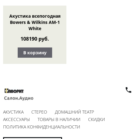
Акустика всепогодная
Bowers & Wilkins AM-1
White
108190 руб.
В корзину
АКУСТИКА
СТЕРЕО
ДОМАШНИЙ ТЕАТР
АКСЕССУАРЫ
ТОВАРЫ В НАЛИЧИИ
СКИДКИ
ПОЛИТИКА КОНФИДЕНЦИАЛЬНОСТИ