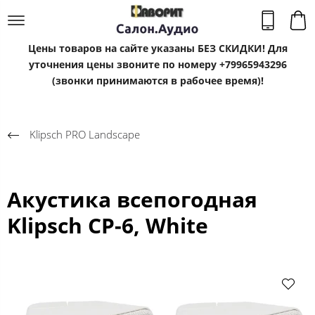
Цены товаров на сайте указаны БЕЗ СКИДКИ! Для
уточнения цены звоните по номеру +79965943296
(звонки принимаются в рабочее время)!
Klipsсh PRO Landscape
Акустика всепогодная
Klipsch CP-6, White