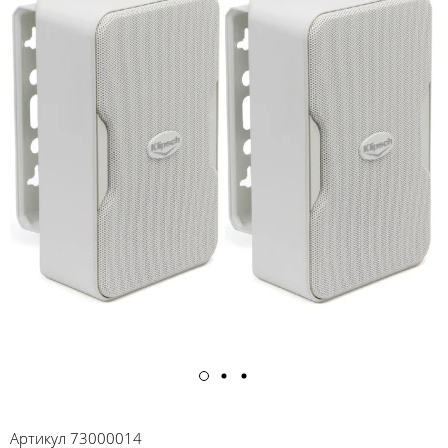
Артикул
73000014