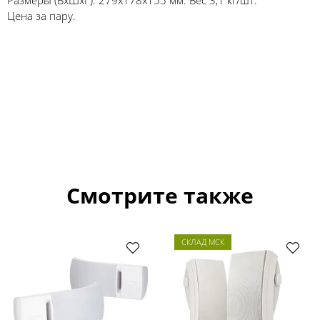
Цена за пару.
Смотрите также
СКЛАД МСК