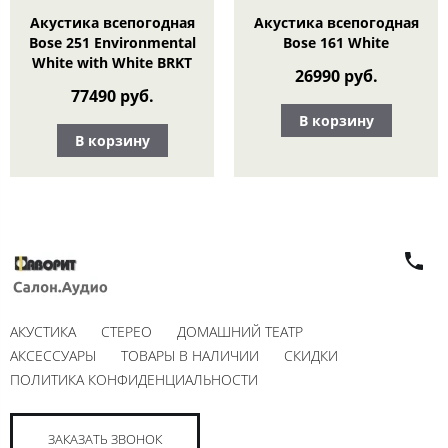
Акустика всепогодная
Акустика всепогодная
Bose 251 Environmental
Bose 161 White
White with White BRKT
26990 руб.
77490 руб.
В корзину
В корзину
АКУСТИКА
СТЕРЕО
ДОМАШНИЙ ТЕАТР
АКСЕССУАРЫ
ТОВАРЫ В НАЛИЧИИ
СКИДКИ
ПОЛИТИКА КОНФИДЕНЦИАЛЬНОСТИ
ЗАКАЗАТЬ ЗВОНОК