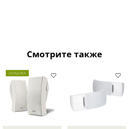
Смотрите также
СКЛАД МСК