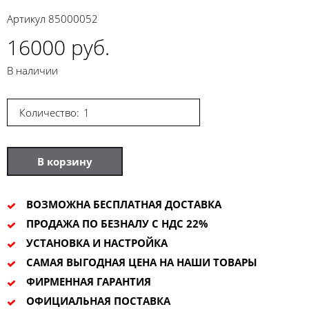
Артикул
85000052
16000 руб.
В наличии
Количество:
В корзину
ВОЗМОЖНА БЕСПЛАТНАЯ ДОСТАВКА
ПРОДАЖА ПО БЕЗНАЛУ С НДС 22%
УСТАНОВКА И НАСТРОЙКА
САМАЯ ВЫГОДНАЯ ЦЕНА НА НАШИ ТОВАРЫ
ФИРМЕННАЯ ГАРАНТИЯ
ОФИЦИАЛЬНАЯ ПОСТАВКА