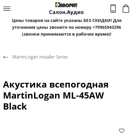
Цены товаров на сайте указаны БЕЗ СКИДКИ! Для
уточнения цены звоните по номеру +79965943296
(звонки принимаются в рабочее время)!
MartinLogan Installer Series
Акустика всепогодная
MartinLogan ML-45AW
Black