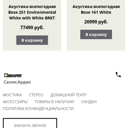
Акустика всепогодная
Акустика всепогодная
Bose 251 Environmental
Bose 161 White
White with White BRKT
26990 руб.
77490 руб.
В корзину
В корзину
АКУСТИКА
СТЕРЕО
ДОМАШНИЙ ТЕАТР
АКСЕССУАРЫ
ТОВАРЫ В НАЛИЧИИ
СКИДКИ
ПОЛИТИКА КОНФИДЕНЦИАЛЬНОСТИ
ЗАКАЗАТЬ ЗВОНОК