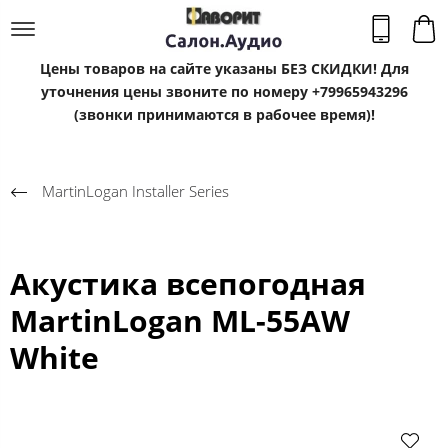
Цены товаров на сайте указаны БЕЗ СКИДКИ! Для
уточнения цены звоните по номеру +79965943296
(звонки принимаются в рабочее время)!
MartinLogan Installer Series
Акустика всепогодная
MartinLogan ML-55AW
White