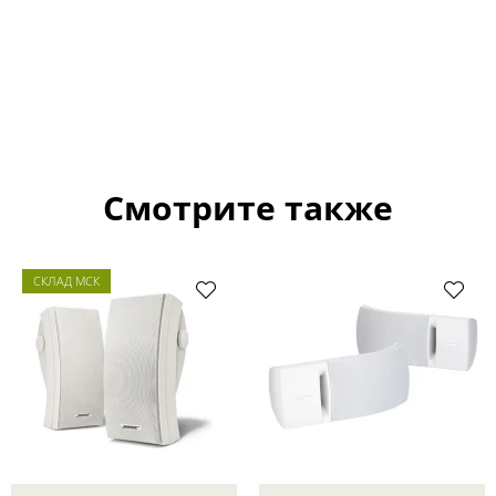
Смотрите также
СКЛАД МСК