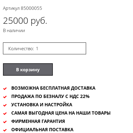
Артикул
85000055
25000 руб.
В наличии
Количество:
В корзину
ВОЗМОЖНА БЕСПЛАТНАЯ ДОСТАВКА
ПРОДАЖА ПО БЕЗНАЛУ С НДС 22%
УСТАНОВКА И НАСТРОЙКА
САМАЯ ВЫГОДНАЯ ЦЕНА НА НАШИ ТОВАРЫ
ФИРМЕННАЯ ГАРАНТИЯ
ОФИЦИАЛЬНАЯ ПОСТАВКА