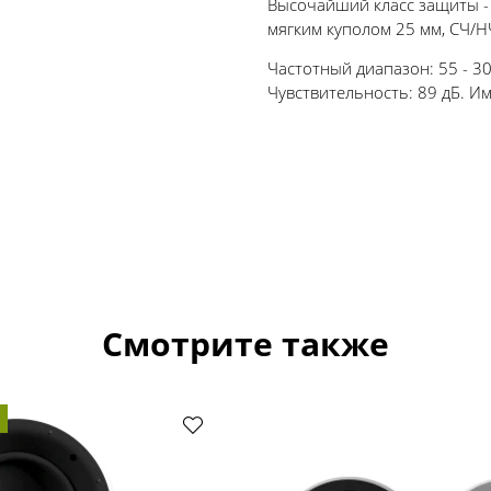
Высочайший класс защиты - к
мягким куполом 25 мм, СЧ/
Частотный диапазон: 55 - 30
Чувствительность: 89 дБ. Им
Смотрите также