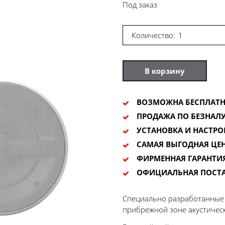
Под заказ
Количество:
В корзину
ВОЗМОЖНА БЕСПЛАТН
ПРОДАЖА ПО БЕЗНАЛУ
УСТАНОВКА И НАСТРО
САМАЯ ВЫГОДНАЯ ЦЕ
ФИРМЕННАЯ ГАРАНТИ
ОФИЦИАЛЬНАЯ ПОСТ
Специально разработанные д
прибрежной зоне акустичес