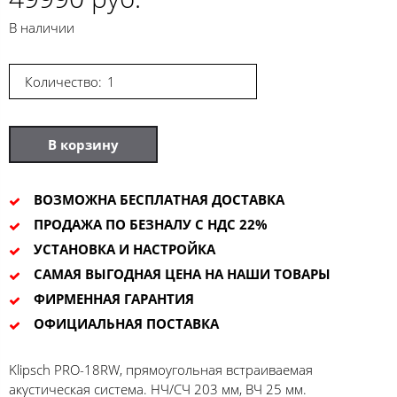
В наличии
Количество:
В корзину
ВОЗМОЖНА БЕСПЛАТНАЯ ДОСТАВКА
ПРОДАЖА ПО БЕЗНАЛУ С НДС 22%
УСТАНОВКА И НАСТРОЙКА
САМАЯ ВЫГОДНАЯ ЦЕНА НА НАШИ ТОВАРЫ
ФИРМЕННАЯ ГАРАНТИЯ
ОФИЦИАЛЬНАЯ ПОСТАВКА
Klipsch PRO-18RW, прямоугольная встраиваемая
акустическая система. НЧ/СЧ 203 мм, ВЧ 25 мм.