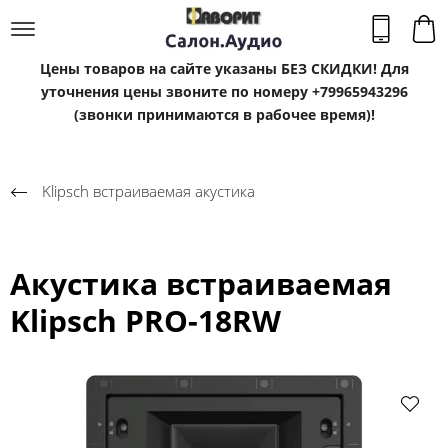
Цены товаров на сайте указаны БЕЗ СКИДКИ! Для
уточнения цены звоните по номеру +79965943296
(звонки принимаются в рабочее время)!
Klipsсh встраиваемая акустика
Акустика встраиваемая
Klipsch PRO-18RW