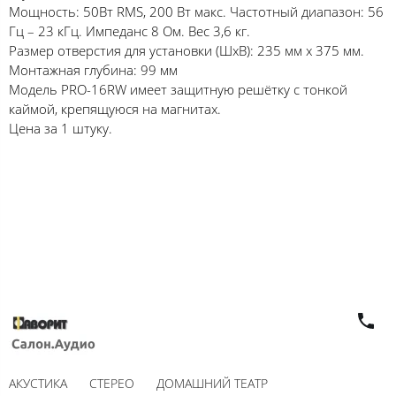
Мощность: 50Вт RMS, 200 Вт макс. Частотный диапазон: 56
Гц – 23 кГц. Импеданс 8 Ом. Вес 3,6 кг.
Размер отверстия для установки (ШхВ): 235 мм х 375 мм.
Монтажная глубина: 99 мм
Модель PRO-16RW имеет защитную решётку с тонкой
каймой, крепящуюся на магнитах.
Цена за 1 штуку.
АКУСТИКА
СТЕРЕО
ДОМАШНИЙ ТЕАТР