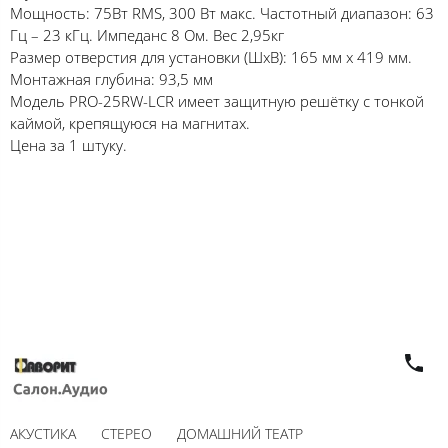
Мощность: 75Вт RMS, 300 Вт макс. Частотный диапазон: 63
Гц – 23 кГц. Импеданс 8 Ом. Вес 2,95кг
Размер отверстия для установки (ШхВ): 165 мм х 419 мм.
Монтажная глубина: 93,5 мм
Модель PRO-25RW-LCR имеет защитную решётку с тонкой
каймой, крепящуюся на магнитах.
Цена за 1 штуку.
АКУСТИКА
СТЕРЕО
ДОМАШНИЙ ТЕАТР