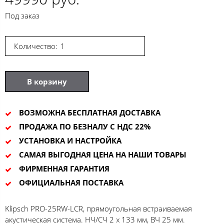
Под заказ
Количество:
В корзину
ВОЗМОЖНА БЕСПЛАТНАЯ ДОСТАВКА
ПРОДАЖА ПО БЕЗНАЛУ С НДС 22%
УСТАНОВКА И НАСТРОЙКА
САМАЯ ВЫГОДНАЯ ЦЕНА НА НАШИ ТОВАРЫ
ФИРМЕННАЯ ГАРАНТИЯ
ОФИЦИАЛЬНАЯ ПОСТАВКА
Klipsch PRO-25RW-LCR, прямоугольная встраиваемая
акустическая система. НЧ/СЧ 2 x 133 мм, ВЧ 25 мм.