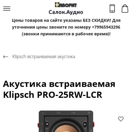
Цены товаров на сайте указаны БЕЗ СКИДКИ! Для
уточнения цены звоните по номеру +79965943296
(звонки принимаются в рабочее время)!
Klipsсh встраиваемая акустика
Акустика встраиваемая
Klipsch PRO-25RW-LCR