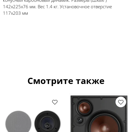
142x225x76 мм. Вес 1.4 кг. Установочное отверстие
117x203 мм
Смотрите также