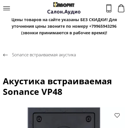
Цены товаров на сайте указаны БЕЗ СКИДКИ! Для
уточнения цены звоните по номеру +79965943296
(звонки принимаются в рабочее время)!
Sonance встраиваемая акустика
Акустика встраиваемая
Sonance VP48