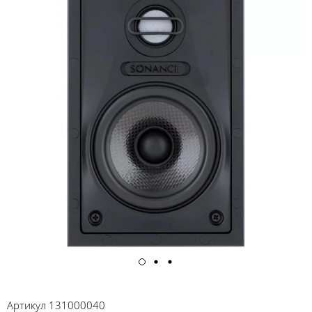
Артикул
131000040