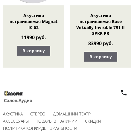
Акустика
Акустика
встраиваемая Magnat
встраиваемая Bose
IC 62
Virtually Invisible 791 II
SPKR PR
11990 руб.
83990 руб.
В корзину
В корзину
АКУСТИКА
СТЕРЕО
ДОМАШНИЙ ТЕАТР
АКСЕССУАРЫ
ТОВАРЫ В НАЛИЧИИ
СКИДКИ
ПОЛИТИКА КОНФИДЕНЦИАЛЬНОСТИ