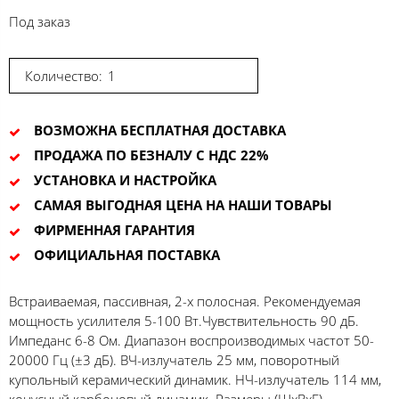
Под заказ
Количество:
ВОЗМОЖНА БЕСПЛАТНАЯ ДОСТАВКА
ПРОДАЖА ПО БЕЗНАЛУ С НДС 22%
УСТАНОВКА И НАСТРОЙКА
САМАЯ ВЫГОДНАЯ ЦЕНА НА НАШИ ТОВАРЫ
ФИРМЕННАЯ ГАРАНТИЯ
ОФИЦИАЛЬНАЯ ПОСТАВКА
Встраиваемая, пассивная, 2-х полосная. Рекомендуемая
мощность усилителя 5-100 Вт.Чувствительность 90 дБ.
Импеданс 6-8 Ом. Диапазон воспроизводимых частот 50-
20000 Гц (±3 дБ). ВЧ-излучатель 25 мм, поворотный
купольный керамический динамик. НЧ-излучатель 114 мм,
конусный карбоновый динамик. Размеры (ШхВхГ)