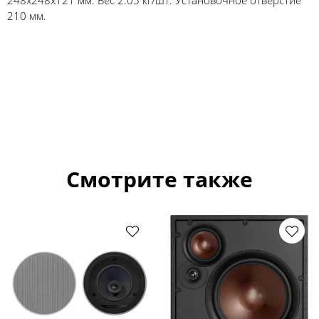
210 мм.
Смотрите также