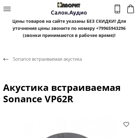
Цены товаров на сайте указаны БЕЗ СКИДКИ! Для
уточнения цены звоните по номеру +79965943296
(звонки принимаются в рабочее время)!
Sonance встраиваемая акустика
Акустика встраиваемая
Sonance VP62R