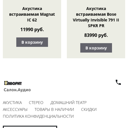
Акустика
Акустика
встраиваемая Magnat
встраиваемая Bose
IC 62
Virtually Invisible 791 II
SPKR PR
11990 руб.
83990 руб.
В корзину
В корзину
АКУСТИКА
СТЕРЕО
ДОМАШНИЙ ТЕАТР
АКСЕССУАРЫ
ТОВАРЫ В НАЛИЧИИ
СКИДКИ
ПОЛИТИКА КОНФИДЕНЦИАЛЬНОСТИ