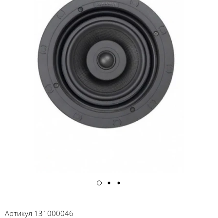
Артикул
131000046