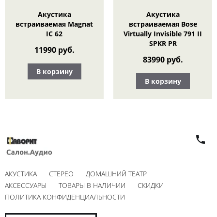
Акустика
Акустика
встраиваемая Magnat
встраиваемая Bose
IC 62
Virtually Invisible 791 II
SPKR PR
11990 руб.
83990 руб.
В корзину
В корзину
АКУСТИКА
СТЕРЕО
ДОМАШНИЙ ТЕАТР
АКСЕССУАРЫ
ТОВАРЫ В НАЛИЧИИ
СКИДКИ
ПОЛИТИКА КОНФИДЕНЦИАЛЬНОСТИ