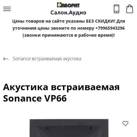
Цены товаров на сайте указаны БЕЗ СКИДКИ! Для
уточнения цены звоните по номеру +79965943296
(звонки принимаются в рабочее время)!
Sonance встраиваемая акустика
Акустика встраиваемая
Sonance VP66