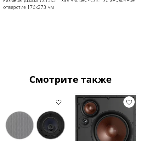
отверстие 176x273 мм
Смотрите также