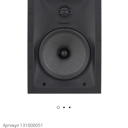
Артикул
131000051