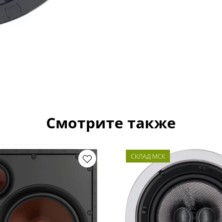
Смотрите также
СКЛАД МСК