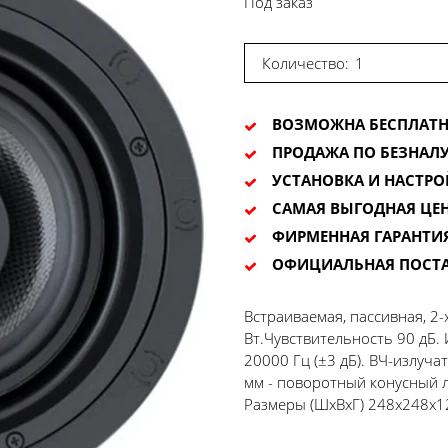
Под заказ
Количество:
ВОЗМОЖНА БЕСПЛАТН
ПРОДАЖА ПО БЕЗНАЛУ
УСТАНОВКА И НАСТРО
САМАЯ ВЫГОДНАЯ ЦЕ
ФИРМЕННАЯ ГАРАНТИ
ОФИЦИАЛЬНАЯ ПОСТ
Встраиваемая, пассивная, 2
Вт.Чувствительность 90 дБ.
20000 Гц (±3 дБ). ВЧ-излуч
мм - поворотный конусный л
Размеры (ШхВхГ) 248x248x12