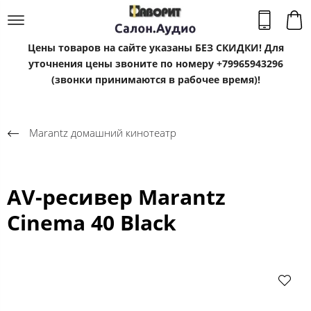
Цены товаров на сайте указаны БЕЗ СКИДКИ! Для
уточнения цены звоните по номеру +79965943296
(звонки принимаются в рабочее время)!
Marantz домашний кинотеатр
AV-ресивер Marantz
Cinema 40 Black