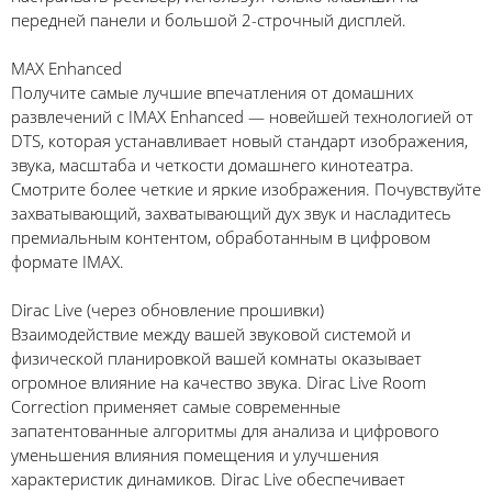
передней панели и большой 2-строчный дисплей.
MAX Enhanced
Получите самые лучшие впечатления от домашних
развлечений с IMAX Enhanced — новейшей технологией от
DTS, которая устанавливает новый стандарт изображения,
звука, масштаба и четкости домашнего кинотеатра.
Смотрите более четкие и яркие изображения. Почувствуйте
захватывающий, захватывающий дух звук и насладитесь
премиальным контентом, обработанным в цифровом
формате IMAX.
Dirac Live (через обновление прошивки)
Взаимодействие между вашей звуковой системой и
физической планировкой вашей комнаты оказывает
огромное влияние на качество звука. Dirac Live Room
Correction применяет самые современные
запатентованные алгоритмы для анализа и цифрового
уменьшения влияния помещения и улучшения
характеристик динамиков. Dirac Live обеспечивает