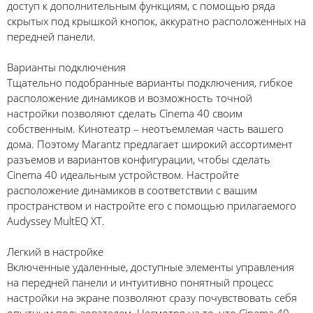
доступ к дополнительным функциям, с помощью ряда
скрытых под крышкой кнопок, аккуратно расположенных на
передней панели.
Варианты подключения
Тщательно подобранные варианты подключения, гибкое
расположение динамиков и возможность точной
настройки позволяют сделать Cinema 40 своим
собственным. Кинотеатр – неотъемлемая часть вашего
дома. Поэтому Marantz предлагает широкий ассортимент
разъемов и вариантов конфигурации, чтобы сделать
Cinema 40 идеальным устройством. Настройте
расположение динамиков в соответствии с вашим
пространством и настройте его с помощью прилагаемого
Audyssey MultEQ XT.
Легкий в настройке
Включенные удаленные, доступные элементы управления
на передней панели и интуитивно понятный процесс
настройки на экране позволяют сразу почувствовать себя