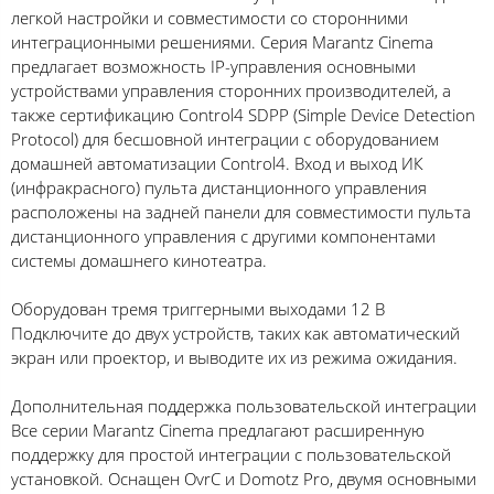
легкой настройки и совместимости со сторонними
интеграционными решениями. Серия Marantz Cinema
предлагает возможность IP-управления основными
устройствами управления сторонних производителей, а
также сертификацию Control4 SDPP (Simple Device Detection
Protocol) для бесшовной интеграции с оборудованием
домашней автоматизации Control4. Вход и выход ИК
(инфракрасного) пульта дистанционного управления
расположены на задней панели для совместимости пульта
дистанционного управления с другими компонентами
системы домашнего кинотеатра.
Оборудован тремя триггерными выходами 12 В
Подключите до двух устройств, таких как автоматический
экран или проектор, и выводите их из режима ожидания.
Дополнительная поддержка пользовательской интеграции
Все серии Marantz Cinema предлагают расширенную
поддержку для простой интеграции с пользовательской
установкой. Оснащен OvrC и Domotz Pro, двумя основными