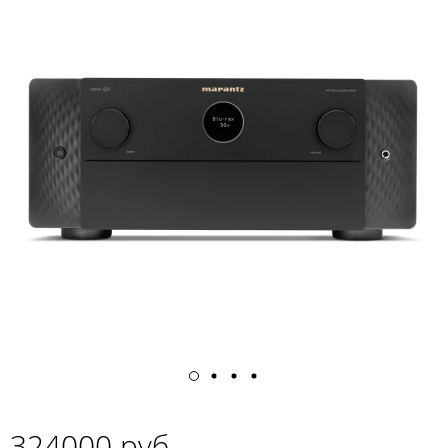
324000 руб.