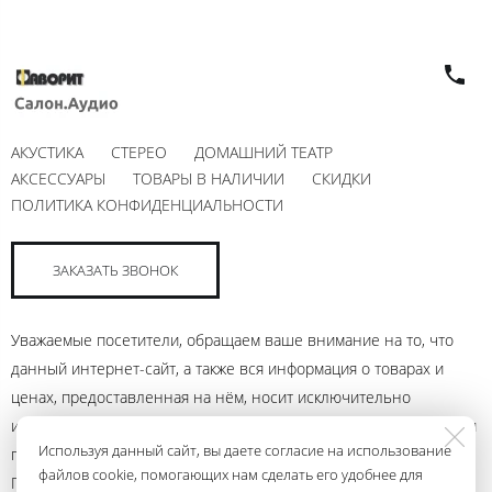
АКУСТИКА
СТЕРЕО
ДОМАШНИЙ ТЕАТР
АКСЕССУАРЫ
ТОВАРЫ В НАЛИЧИИ
СКИДКИ
ПОЛИТИКА КОНФИДЕНЦИАЛЬНОСТИ
ЗАКАЗАТЬ ЗВОНОК
Уважаемые посетители, обращаем ваше внимание на то, что
данный интернет-сайт, а также вся информация о товарах и
ценах, предоставленная на нём, носит исключительно
информационный характер и ни при каких условиях не является
Используя данный сайт, вы даете согласие на использование
публичной офертой, определяемой положениями Статьи 437
файлов cookie, помогающих нам сделать его удобнее для
Гражданского кодекса Российской Федерации. Для получения