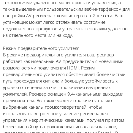
технологиями удаленного мониторинга и управления, а
также выделенным пользовательским веб-интерфейсом для
настройки AV-ресивера с компьютера в той же сети. Ваш
установщик может легко отслеживать состояние
подключенных продуктов и устранять неполадки удаленно
из отдельного места или на ходу.
Режим предварительного усилителя
В режиме предварительного усилителя ваш ресивер
работает как идеальный AV-предусилитель с новейшими
возможностями подключения HDMI. Режим
предварительного усилителя обеспечивает более чистый
путь прохождения сигнала и большую устойчивость к
уровню отсечения за счет отключения внутренних
усилителей. Ресивер оснащен 9.4-канальными выходами
предусилителя. Вы также можете отключить только
выбранные каналы громкоговорителей, чтобы
использовать встроенное усиление ресивера для
управления некритическими каналами, получая при этом
более чистый путь прохождения сигнала для каналов,