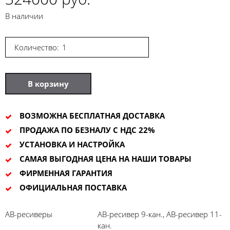
В наличии
Количество:
В корзину
ВОЗМОЖНА БЕСПЛАТНАЯ ДОСТАВКА
ПРОДАЖА ПО БЕЗНАЛУ С НДС 22%
УСТАНОВКА И НАСТРОЙКА
САМАЯ ВЫГОДНАЯ ЦЕНА НА НАШИ ТОВАРЫ
ФИРМЕННАЯ ГАРАНТИЯ
ОФИЦИАЛЬНАЯ ПОСТАВКА
АВ-ресиверы
АВ-ресивер 9-кан., АВ-ресивер 11-
кан.