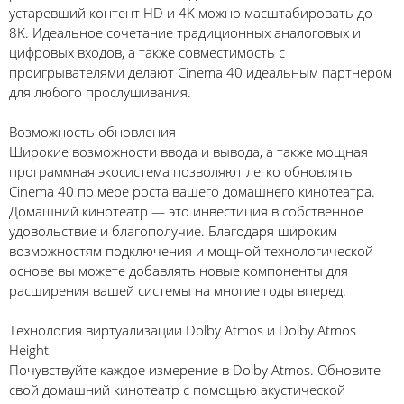
устаревший контент HD и 4K можно масштабировать до
8K. Идеальное сочетание традиционных аналоговых и
цифровых входов, а также совместимость с
проигрывателями делают Cinema 40 идеальным партнером
для любого прослушивания.
Возможность обновления
Широкие возможности ввода и вывода, а также мощная
программная экосистема позволяют легко обновлять
Cinema 40 по мере роста вашего домашнего кинотеатра.
Домашний кинотеатр — это инвестиция в собственное
удовольствие и благополучие. Благодаря широким
возможностям подключения и мощной технологической
основе вы можете добавлять новые компоненты для
расширения вашей системы на многие годы вперед.
Технология виртуализации Dolby Atmos и Dolby Atmos
Height
Почувствуйте каждое измерение в Dolby Atmos. Обновите
свой домашний кинотеатр с помощью акустической