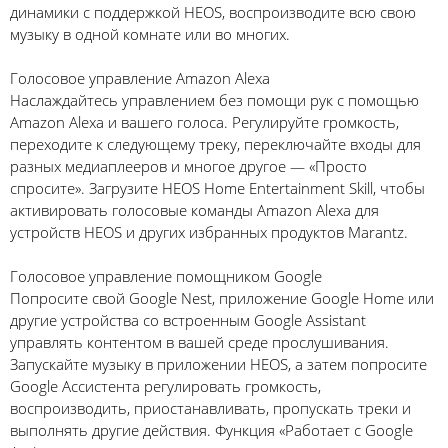
динамики с поддержкой HEOS, воспроизводите всю свою
музыку в одной комнате или во многих.
Голосовое управление Amazon Alexa
Наслаждайтесь управлением без помощи рук с помощью
Amazon Alexa и вашего голоса. Регулируйте громкость,
переходите к следующему треку, переключайте входы для
разных медиаплееров и многое другое — «Просто
спросите». Загрузите HEOS Home Entertainment Skill, чтобы
активировать голосовые команды Amazon Alexa для
устройств HEOS и других избранных продуктов Marantz.
Голосовое управление помощником Google
Попросите свой Google Nest, приложение Google Home или
другие устройства со встроенным Google Assistant
управлять контентом в вашей среде прослушивания.
Запускайте музыку в приложении HEOS, а затем попросите
Google Ассистента регулировать громкость,
воспроизводить, приостанавливать, пропускать треки и
выполнять другие действия. Функция «Работает с Google