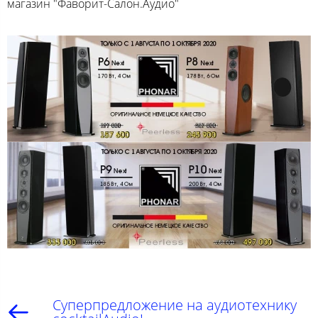
магазин "Фаворит-Салон.Аудио"
Суперпредложение на аудиотехнику