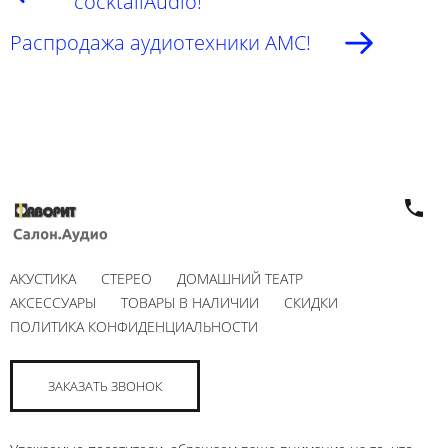
cocktailAudio!
Распродажа аудиотехники AMC!
АКУСТИКА
СТЕРЕО
ДОМАШНИЙ ТЕАТР
АКСЕССУАРЫ
ТОВАРЫ В НАЛИЧИИ
СКИДКИ
ПОЛИТИКА КОНФИДЕНЦИАЛЬНОСТИ
ЗАКАЗАТЬ ЗВОНОК