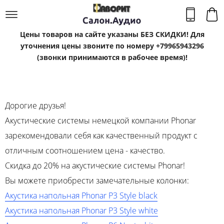
Цены товаров на сайте указаны БЕЗ СКИДКИ! Для
уточнения цены звоните по номеру +79965943296
(звонки принимаются в рабочее время)!
Дорогие друзья!
Акустические системы немецкой компании Phonar
зарекомендовали себя как качественный продукт с
отличным соотношением цена - качество.
Скидка до 20% на акустические системы Phonar!
Вы можете приобрести замечательные колонки:
Акустика напольная Phonar P3 Style black
Акустика напольная Phonar P3 Style white