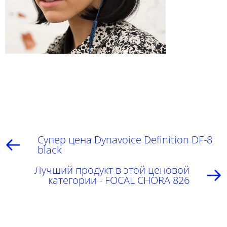
Супер цена Dynavoice Definition DF-8
black
Лучший продукт в этой ценовой
категории - FOCAL CHORA 826