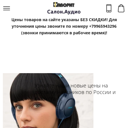
Цены товаров на сайте указаны БЕЗ СКИДКИ! Для
уточнения цены звоните по номеру +79965943296
(звонки принимаются в рабочее время)!
Узнайте наши новые цены на
доставку наушников по России и
Казахстану.