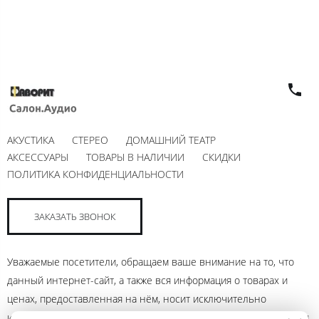
АКУСТИКА
СТЕРЕО
ДОМАШНИЙ ТЕАТР
АКСЕССУАРЫ
ТОВАРЫ В НАЛИЧИИ
СКИДКИ
ПОЛИТИКА КОНФИДЕНЦИАЛЬНОСТИ
ЗАКАЗАТЬ ЗВОНОК
Уважаемые посетители, обращаем ваше внимание на то, что
данный интернет-сайт, а также вся информация о товарах и
ценах, предоставленная на нём, носит исключительно
информационный характер и ни при каких условиях не является