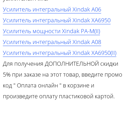
Усилитель интегральный Xindak A06
Усилитель интегральный Xindak XA6950
Усилитель мощности Xindak PA-M(II)
Усилитель интегральный Xindak A08
Усилитель интегральный Xindak XA6950(II)
Для получения ДОПОЛНИТЕЛЬНОЙ скидки
5% при заказе на этот товар, введите промо
код " Оплата онлайн " в корзине и
произведите оплату пластиковой картой.