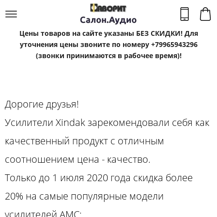
Цены товаров на сайте указаны БЕЗ СКИДКИ! Для
уточнения цены звоните по номеру +79965943296
(звонки принимаются в рабочее время)!
Дорогие друзья!
Усилители Xindak зарекомендовали себя как
качественный продукт с отличным
соотношением цена - качество.
Только до 1 июля 2020 года скидка более
20% на самые популярные модели
усилителей АМС: