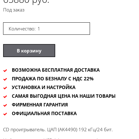
Под заказ
Количество:
В корзину
ВОЗМОЖНА БЕСПЛАТНАЯ ДОСТАВКА
ПРОДАЖА ПО БЕЗНАЛУ С НДС 22%
УСТАНОВКА И НАСТРОЙКА
САМАЯ ВЫГОДНАЯ ЦЕНА НА НАШИ ТОВАРЫ
ФИРМЕННАЯ ГАРАНТИЯ
ОФИЦИАЛЬНАЯ ПОСТАВКА
CD проигрыватель. ЦАП (AK4490) 192 кГц/24 бит.