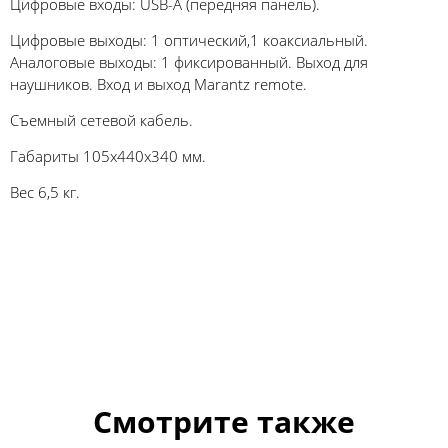
Цифровые входы: USB-A (передняя панель).
Цифровые выходы: 1 оптический,1 коаксиальный.
Аналоговые выходы: 1 фиксированный. Выход для
наушников. Вход и выход Marantz remote.
Съемный сетевой кабель.
Габариты 105х440х340 мм.
Вес 6,5 кг.
Смотрите также