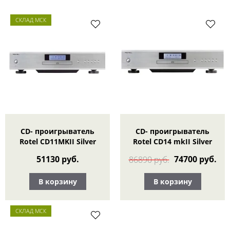
СКЛАД МСК
CD- проигрыватель
CD- проигрыватель
Rotel CD11MKII Silver
Rotel CD14 mkII Silver
51130 руб.
74700 руб.
86890 руб.
В корзину
В корзину
СКЛАД МСК