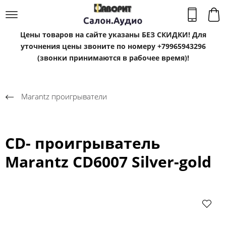
Цены товаров на сайте указаны БЕЗ СКИДКИ! Для
уточнения цены звоните по номеру +79965943296
(звонки принимаются в рабочее время)!
Marantz проигрыватели
CD- проигрыватель
Marantz CD6007 Silver-gold