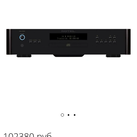
102380 руб.