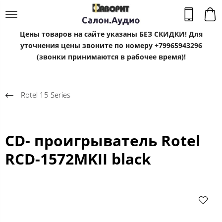
Цены товаров на сайте указаны БЕЗ СКИДКИ! Для
уточнения цены звоните по номеру +79965943296
(звонки принимаются в рабочее время)!
Rotel 15 Series
CD- проигрыватель Rotel
RCD-1572MKII black