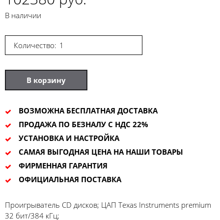
В наличии
Количество:
В корзину
ВОЗМОЖНА БЕСПЛАТНАЯ ДОСТАВКА
ПРОДАЖА ПО БЕЗНАЛУ С НДС 22%
УСТАНОВКА И НАСТРОЙКА
САМАЯ ВЫГОДНАЯ ЦЕНА НА НАШИ ТОВАРЫ
ФИРМЕННАЯ ГАРАНТИЯ
ОФИЦИАЛЬНАЯ ПОСТАВКА
Проигрыватель CD дисков; ЦАП Texas Instruments premium
32 бит/384 кГц;