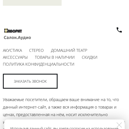
АКУСТИКА
СТЕРЕО
ДОМАШНИЙ ТЕАТР
АКСЕССУАРЫ
ТОВАРЫ В НАЛИЧИИ
СКИДКИ
ПОЛИТИКА КОНФИДЕНЦИАЛЬНОСТИ
ЗАКАЗАТЬ ЗВОНОК
Уважаемые посетители, обращаем ваше внимание на то, что
данный интернет-сайт, а также вся информация о товарах и
ценах, предоставленная на нём, носит исключительно
информационный характер и ни при каких условиях не является
Используя данный сайт, вы даете согласие на использование