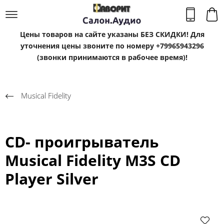
Цены товаров на сайте указаны БЕЗ СКИДКИ! Для
уточнения цены звоните по номеру +79965943296
(звонки принимаются в рабочее время)!
Musical Fidelity
CD- проигрыватель
Musical Fidelity M3S CD
Player Silver