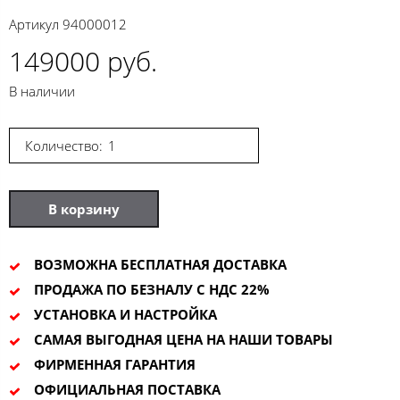
Артикул
94000012
149000 руб.
В наличии
Количество:
В корзину
ВОЗМОЖНА БЕСПЛАТНАЯ ДОСТАВКА
ПРОДАЖА ПО БЕЗНАЛУ С НДС 22%
УСТАНОВКА И НАСТРОЙКА
САМАЯ ВЫГОДНАЯ ЦЕНА НА НАШИ ТОВАРЫ
ФИРМЕННАЯ ГАРАНТИЯ
ОФИЦИАЛЬНАЯ ПОСТАВКА