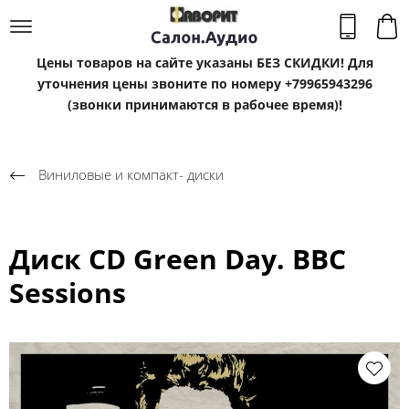
Цены товаров на сайте указаны БЕЗ СКИДКИ! Для
уточнения цены звоните по номеру +79965943296
(звонки принимаются в рабочее время)!
Виниловые и компакт- диски
Диск CD Green Day. BBC
Sessions