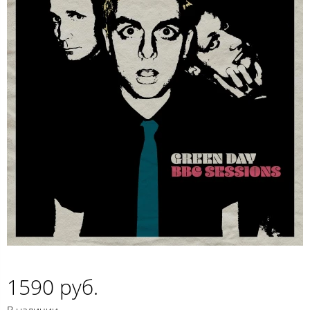
1590 руб.
В наличии