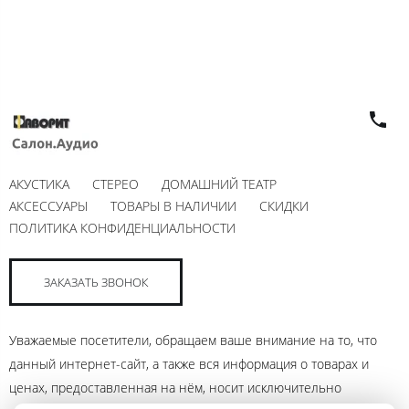
АКУСТИКА
СТЕРЕО
ДОМАШНИЙ ТЕАТР
АКСЕССУАРЫ
ТОВАРЫ В НАЛИЧИИ
СКИДКИ
ПОЛИТИКА КОНФИДЕНЦИАЛЬНОСТИ
ЗАКАЗАТЬ ЗВОНОК
Уважаемые посетители, обращаем ваше внимание на то, что
данный интернет-сайт, а также вся информация о товарах и
ценах, предоставленная на нём, носит исключительно