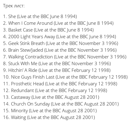
Трек лист:
1. She (Live at the BBC June 8 1994)
2. When I Come Around (Live at the BBC June 8 1994)
3. Basket Case (Live at the BBC June 8 1994)
4. 2000 Light Years Away (Live at the BBC June 8 1994)
5. Geek Stink Breath (Live at the BBC November 3 1996)
6. Brain Stew/Jaded (Live at the BBC November 3 1996)
7. Walking Contradiction (Live at the BBC November 3 1996)
8. Stuck With Me (Live at the BBC November 3 1996)
9. Hitchin’ A Ride (Live at the BBC February 12 1998)
10. Nice Guys Finish Last (Live at the BBC February 12 1998)
11. Prosthetic Head (Live at the BBC February 12 1998)
12. Redundant (Live at the BBC February 12 1998)
13. Castaway (Live at the BBC August 28 2001)
14. Church On Sunday (Live at the BBC August 28 2001)
15. Minority (Live at the BBC August 28 2001)
16. Waiting (Live at the BBC August 28 2001)