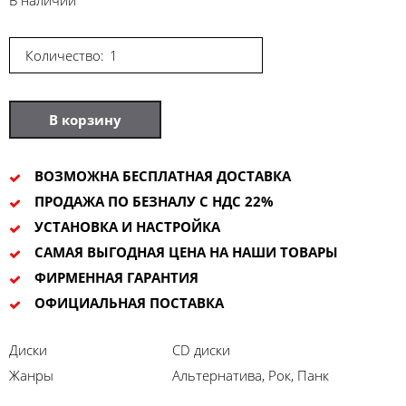
Количество:
В корзину
ВОЗМОЖНА БЕСПЛАТНАЯ ДОСТАВКА
ПРОДАЖА ПО БЕЗНАЛУ С НДС 22%
УСТАНОВКА И НАСТРОЙКА
САМАЯ ВЫГОДНАЯ ЦЕНА НА НАШИ ТОВАРЫ
ФИРМЕННАЯ ГАРАНТИЯ
ОФИЦИАЛЬНАЯ ПОСТАВКА
Диски
CD диски
Жанры
Альтернатива, Рок, Панк