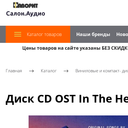
Каталог товаров
Наши бренды
Ново
Цены товаров на сайте указаны БЕЗ СКИДКИ
Главная
Каталог
Виниловые и компакт- ди
Диск CD OST In The He