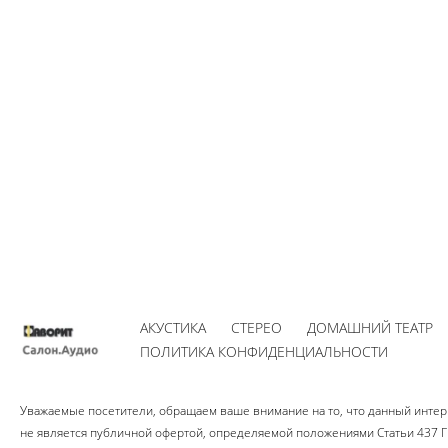
АКУСТИКА
СТЕРЕО
ДОМАШНИЙ ТЕАТР
ПОЛИТИКА КОНФИДЕНЦИАЛЬНОСТИ
Уважаемые посетители, обращаем ваше внимание на то, что данный интерн
не является публичной офертой, определяемой положениями Статьи 437 Гр