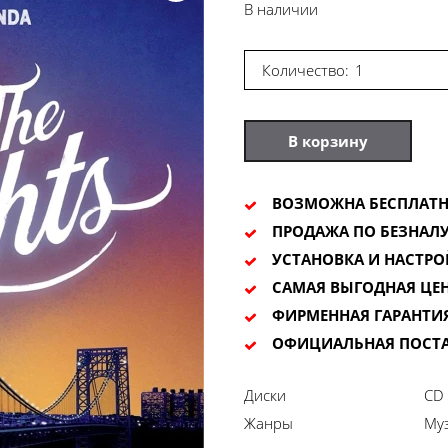
В наличии
Количество:
В корзину
ВОЗМОЖНА БЕСПЛАТН
ПРОДАЖА ПО БЕЗНАЛУ
УСТАНОВКА И НАСТРО
САМАЯ ВЫГОДНАЯ ЦЕ
ФИРМЕННАЯ ГАРАНТИ
ОФИЦИАЛЬНАЯ ПОСТ
Диски
CD 
Жанры
Муз