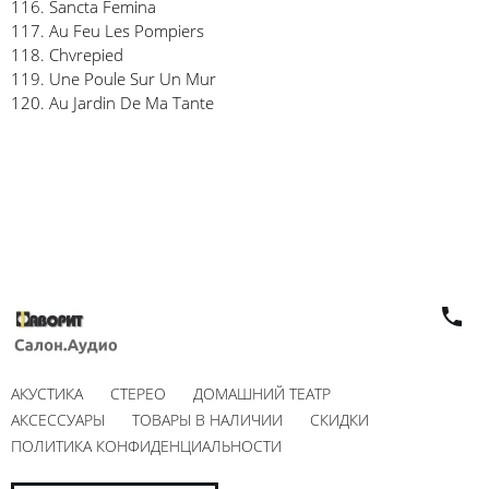
116. Sancta Femina
117. Au Feu Les Pompiers
118. Chvrepied
119. Une Poule Sur Un Mur
120. Au Jardin De Ma Tante
АКУСТИКА
СТЕРЕО
ДОМАШНИЙ ТЕАТР
АКСЕССУАРЫ
ТОВАРЫ В НАЛИЧИИ
СКИДКИ
ПОЛИТИКА КОНФИДЕНЦИАЛЬНОСТИ